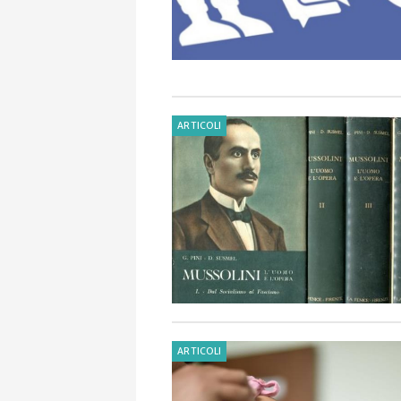
ARTICOLI
ARTICOLI