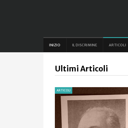
INIZIO
IL DISCRIMINE
ARTICOLI
Ultimi Articoli
ARTICOLI