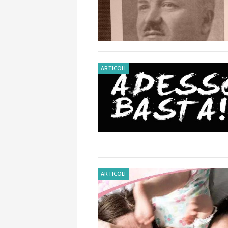
ARTICOLI
ARTICOLI