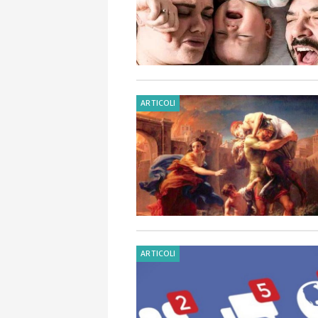
ARTICOLI
ARTICOLI