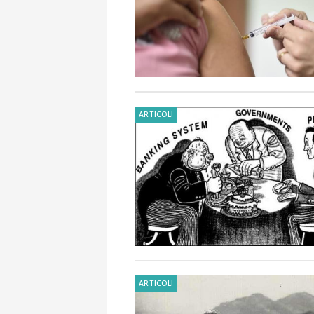
ARTICOLI
ARTICOLI