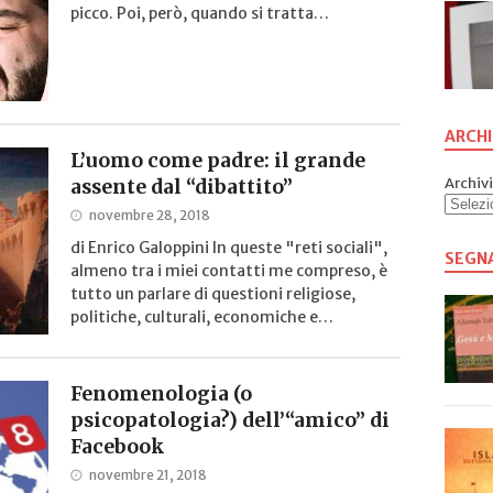
picco. Poi, però, quando si tratta…
ARCHI
L’uomo come padre: il grande
Archivi
assente dal “dibattito”
novembre 28, 2018
di Enrico Galoppini In queste "reti sociali",
SEGN
almeno tra i miei contatti me compreso, è
tutto un parlare di questioni religiose,
politiche, culturali, economiche e…
Fenomenologia (o
psicopatologia?) dell’“amico” di
Facebook
novembre 21, 2018