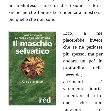
un malinteso senso di discrezione, e forse
anche perché hanno la tendenza a mostrarsi
per quello che non sono.
Ecco, a me
piacerebbe invece
che se ne parlasse
più spesso, ma per
andare un po’ in
profondità nella
faccenda,
altrimenti è
veramente inutile
lamentarsi di tutto
quel che non
funziona e,