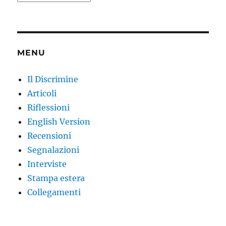
MENU
Il Discrimine
Articoli
Riflessioni
English Version
Recensioni
Segnalazioni
Interviste
Stampa estera
Collegamenti