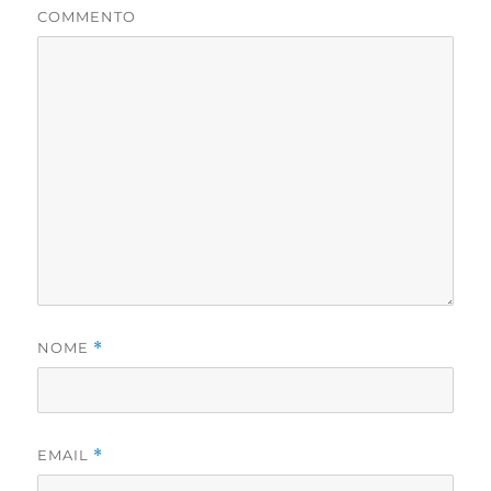
COMMENTO
NOME
*
EMAIL
*