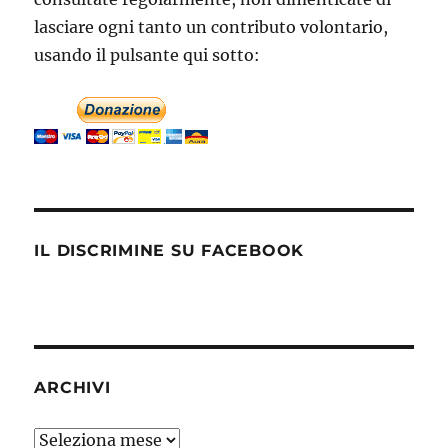
lasciare ogni tanto un contributo volontario,
usando il pulsante qui sotto:
IL DISCRIMINE SU FACEBOOK
ARCHIVI
Archivi