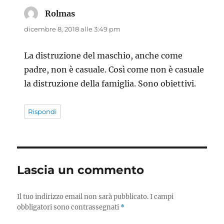
Rolmas
ha
detto:
dicembre 8, 2018 alle 3:49 pm
La distruzione del maschio, anche come
padre, non è casuale. Così come non è casuale
la distruzione della famiglia. Sono obiettivi.
Rispondi
Lascia un commento
Il tuo indirizzo email non sarà pubblicato.
I campi
obbligatori sono contrassegnati
*