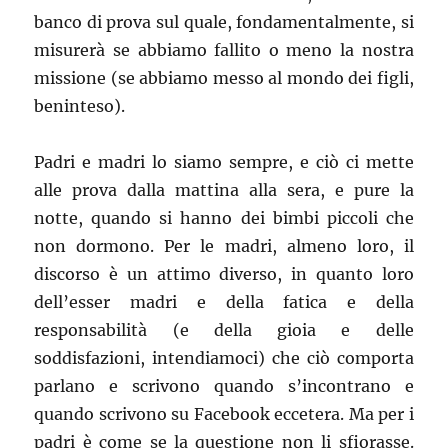
banco di prova sul quale, fondamentalmente, si
misurerà se abbiamo fallito o meno la nostra
missione (se abbiamo messo al mondo dei figli,
beninteso).
Padri e madri lo siamo sempre, e ciò ci mette
alle prova dalla mattina alla sera, e pure la
notte, quando si hanno dei bimbi piccoli che
non dormono. Per le madri, almeno loro, il
discorso è un attimo diverso, in quanto loro
dell’esser madri e della fatica e della
responsabilità (e della gioia e delle
soddisfazioni, intendiamoci) che ciò comporta
parlano e scrivono quando s’incontrano e
quando scrivono su Facebook eccetera. Ma per i
padri è come se la questione non li sfiorasse.