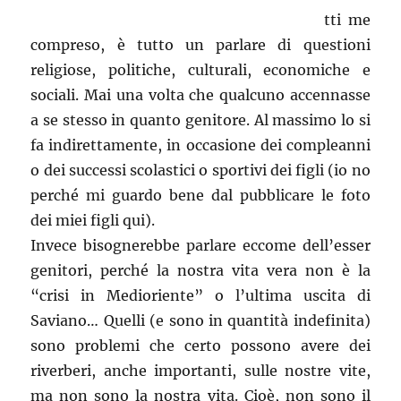
tti me
compreso, è tutto un parlare di questioni
religiose, politiche, culturali, economiche e
sociali. Mai una volta che qualcuno accennasse
a se stesso in quanto genitore. Al massimo lo si
fa indirettamente, in occasione dei compleanni
o dei successi scolastici o sportivi dei figli (io no
perché mi guardo bene dal pubblicare le foto
dei miei figli qui).
Invece bisognerebbe parlare eccome dell’esser
genitori, perché la nostra vita vera non è la
“crisi in Medioriente” o l’ultima uscita di
Saviano… Quelli (e sono in quantità indefinita)
sono problemi che certo possono avere dei
riverberi, anche importanti, sulle nostre vite,
ma non sono la nostra vita. Cioè, non sono il