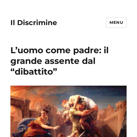
Il Discrimine
MENU
L’uomo come padre: il
grande assente dal
“dibattito”