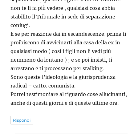
non te li fa più vedere , qualsiasi cosa abbia
stabilito il Tribunale in sede di separazione
coniugi.
E se per reazione dai in escandescenze, prima ti
proibiscono di avvicinarti alla casa della ex in
qualsiasi modo ( così i figli non li vedi più
nemmeno da lontano ) ; e se poi insisti, ti
arrestano e ti processano per stalking.
Sono queste l’ideologia e la giurisprudenza
radical – catto. comunista.
Potrei testimoniare al riguardo cose allucinanti,
anche di questi giorni e di queste ultime ora.
Rispondi