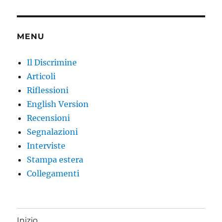
MENU
Il Discrimine
Articoli
Riflessioni
English Version
Recensioni
Segnalazioni
Interviste
Stampa estera
Collegamenti
Inizio