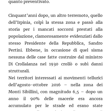
quanto preventivato.
Cinquant’anni dopo, un altro terremoto, quello
dell’Irpinia, colpì la stessa zona e passò alla
storia per i mancati soccorsi prestati alla
popolazione, clamorosamente evidenziati dallo
stesso Presidente della Repubblica, Sandro
Pertini. Ebbene, in occasione di quel sisma
nessuna delle case fatte costruire dal ministro
Di Crollalanza nel 1930 crollò o subì danni
strutturali.
Nei territori interessati ai movimenti tellurici
dell’agosto-ottobre 2016 – nella zona dei
Monti Sibillini, con magnitudo 6,5 – dopo un
anno il 90% delle macerie era ancora
accumulato per le strade ed erano state