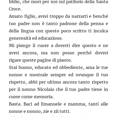
Iddio, che morì per noi sul patibolo della Santa
Croce.
Amato figlio, avrei troppo da narrarti e benché
tuo padre non è tanto padrone della penna e
della lingua con questo poco scritto ti inculca
generosità ed educazione.
Mi piange il cuore a doverti dire questo e ne
avrei ancora, ma non posso perché dovrei
rigare queste pagine di pianto.
Stai buono, educato ed obbediente, ama le tue
nonne e mostrale sempre ed ovunque il tuo
rispetto, abbi per ultimo ancora tanto rispetto
per il nonno Nicolaio che il tuo padre tiene in
cuore come memoria.
Basta. Baci ad Emanuele e mamma, tanti alle
nonne e nonno, zie e zii tutti.