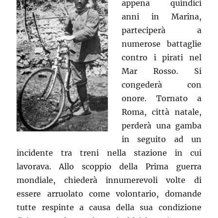
appena quindici
anni in Marina,
parteciperà a
numerose battaglie
contro i pirati nel
Mar Rosso. Si
congederà con
onore. Tornato a
Roma, città natale,
perderà una gamba
in seguito ad un
incidente tra treni nella stazione in cui
lavorava. Allo scoppio della Prima guerra
mondiale, chiederà innumerevoli volte di
essere arruolato come volontario, domande
tutte respinte a causa della sua condizione