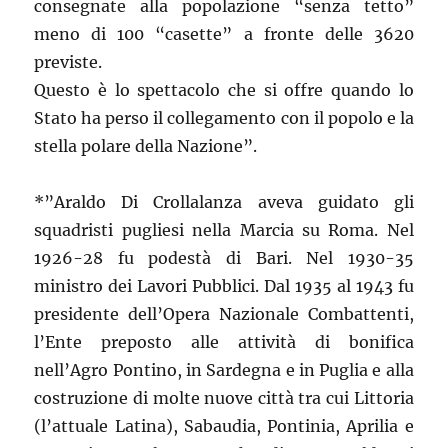
consegnate alla popolazione “senza tetto”
meno di 100 “casette” a fronte delle 3620
previste.
Questo è lo spettacolo che si offre quando lo
Stato ha perso il collegamento con il popolo e la
stella polare della Nazione”.
*”Araldo Di Crollalanza aveva guidato gli
squadristi pugliesi nella Marcia su Roma. Nel
1926-28 fu podestà di Bari. Nel 1930-35
ministro dei Lavori Pubblici. Dal 1935 al 1943 fu
presidente dell’Opera Nazionale Combattenti,
l’Ente preposto alle attività di bonifica
nell’Agro Pontino, in Sardegna e in Puglia e alla
costruzione di molte nuove città tra cui Littoria
(l’attuale Latina), Sabaudia, Pontinia, Aprilia e