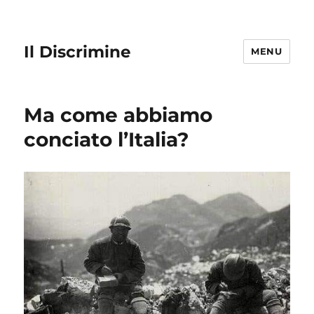
Il Discrimine
MENU
Ma come abbiamo
conciato l’Italia?