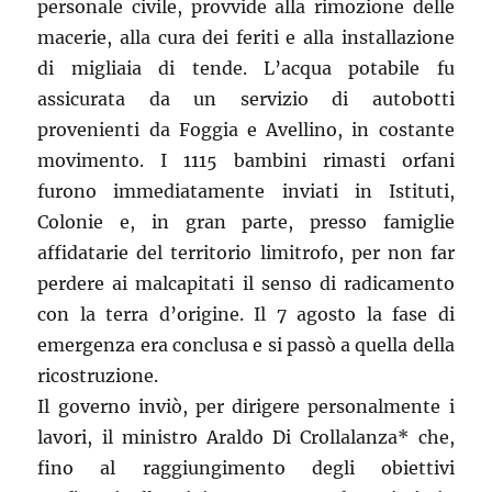
personale civile, provvide alla rimozione delle
macerie, alla cura dei feriti e alla installazione
di migliaia di tende. L’acqua potabile fu
assicurata da un servizio di autobotti
provenienti da Foggia e Avellino, in costante
movimento. I 1115 bambini rimasti orfani
furono immediatamente inviati in Istituti,
Colonie e, in gran parte, presso famiglie
affidatarie del territorio limitrofo, per non far
perdere ai malcapitati il senso di radicamento
con la terra d’origine. Il 7 agosto la fase di
emergenza era conclusa e si passò a quella della
ricostruzione.
Il governo inviò, per dirigere personalmente i
lavori, il ministro Araldo Di Crollalanza* che,
fino al raggiungimento degli obiettivi