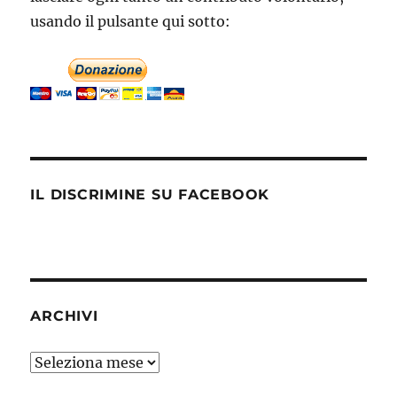
usando il pulsante qui sotto:
IL DISCRIMINE SU FACEBOOK
ARCHIVI
Archivi