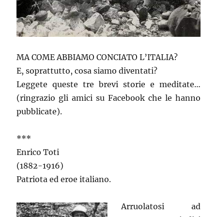
MA COME ABBIAMO CONCIATO L’ITALIA?
E, soprattutto, cosa siamo diventati?
Leggete queste tre brevi storie e meditate…
(ringrazio gli amici su Facebook che le hanno
pubblicate).
***
Enrico Toti
(1882-1916)
Patriota ed eroe italiano.
Arruolatosi ad