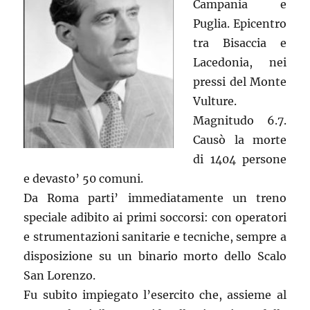
Campania e
Puglia. Epicentro
tra Bisaccia e
Lacedonia, nei
pressi del Monte
Vulture.
Magnitudo 6.7.
Causò la morte
di 1404 persone
e devasto’ 50 comuni.
Da Roma parti’ immediatamente un treno
speciale adibito ai primi soccorsi: con operatori
e strumentazioni sanitarie e tecniche, sempre a
disposizione su un binario morto dello Scalo
San Lorenzo.
Fu subito impiegato l’esercito che, assieme al