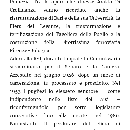
Pomezia. Tra le opere che diresse Araldo Di
Crollalanza vanno ricordate anche la
ristrutturazione di Bari e della sua Università, la
Fiera del Levante, la trasformazione e
fertilizzazione del Tavoliere delle Puglie e la
costruzione della Direttissima ferroviaria
Firenze-Bologna.
Aderì alla RSI, durante la quale fu Commissario
straordinario per il Senato e la Camera.
Arrestato nel giugno 1946, dopo un mese di
carcerazione, fu processato e prosciolto. Nel
1953 i pugliesi lo elessero senatore – come
indipendente nelle liste del Msi –
riconfermandolo per sette legislature
consecutive fino alla morte, nel 1986.
Nonostante il perdurare del clima di