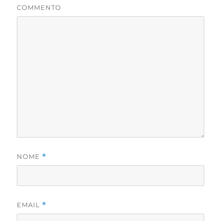
COMMENTO
NOME
*
EMAIL
*