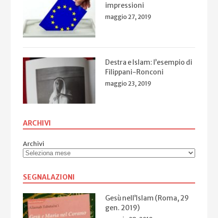
impressioni
maggio 27, 2019
Destra e Islam: l’esempio di
Filippani-Ronconi
maggio 23, 2019
ARCHIVI
Archivi
SEGNALAZIONI
Gesù nell’Islam (Roma, 29
gen. 2019)