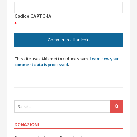
Codice CAPTCHA
*
This site uses Akismet to reduce spam.
Learn how your
comment data is processed
.
DONAZIONI