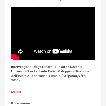
Intervengono: Diego Fusaro - Filosofo e Docente
Università San Raffaele. Enrico Galoppini - Studioso
dell'Islam e Redattore di Eurasia. (Bergamo, 5 feb.
2016)
MENU
Il Discrimine