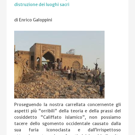
distruzione dei luoghi sacri
di Enrico Galoppini
Proseguendo la nostra carrellata concernente gli
aspetti più “orribili” della teoria e della prassi del
cosiddetto “Califfato islamico”, non possiamo
tacere dello sgomento occidentale causato dalla
sua furia iconoclasta e dall’irrispettoso