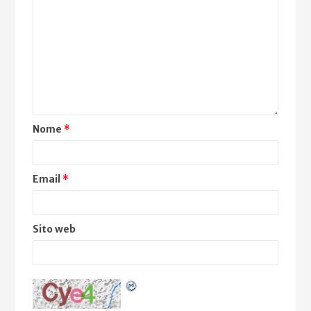
Nome
*
Email
*
Sito web