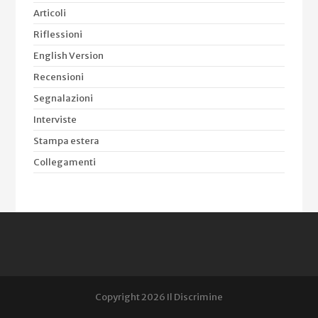
Articoli
Riflessioni
English Version
Recensioni
Segnalazioni
Interviste
Stampa estera
Collegamenti
Copyright 2026 Il Discrimine