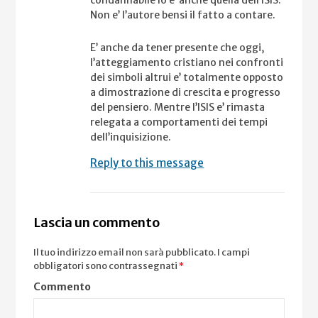
Non e’ l’autore bensi il fatto a contare.
E’ anche da tener presente che oggi,
l’atteggiamento cristiano nei confronti
dei simboli altrui e’ totalmente opposto
a dimostrazione di crescita e progresso
del pensiero. Mentre l’ISIS e’ rimasta
relegata a comportamenti dei tempi
dell’inquisizione.
Reply to this message
Lascia un commento
Il tuo indirizzo email non sarà pubblicato.
I campi
obbligatori sono contrassegnati
*
Commento