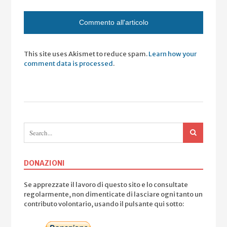
This site uses Akismet to reduce spam.
Learn how your
comment data is processed
.
DONAZIONI
Se apprezzate il lavoro di questo sito e lo consultate
regolarmente, non dimenticate di lasciare ogni tanto un
contributo volontario, usando il pulsante qui sotto: