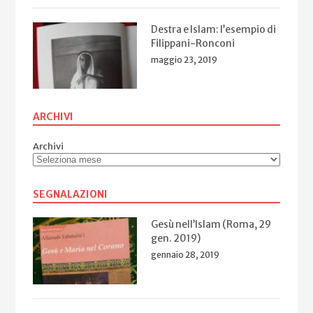
Destra e Islam: l’esempio di
Filippani-Ronconi
maggio 23, 2019
ARCHIVI
Archivi
SEGNALAZIONI
Gesù nell’Islam (Roma, 29
gen. 2019)
gennaio 28, 2019