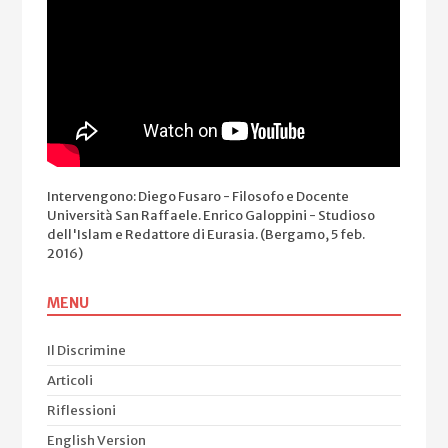
Intervengono: Diego Fusaro - Filosofo e Docente
Università San Raffaele. Enrico Galoppini - Studioso
dell'Islam e Redattore di Eurasia. (Bergamo, 5 feb.
2016)
MENU
Il Discrimine
Articoli
Riflessioni
English Version