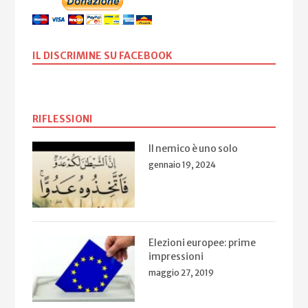
IL DISCRIMINE SU FACEBOOK
RIFLESSIONI
Il nemico è uno solo
gennaio 19, 2024
Elezioni europee: prime
impressioni
maggio 27, 2019