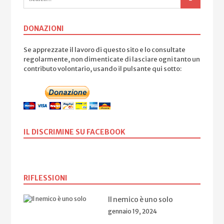
DONAZIONI
Se apprezzate il lavoro di questo sito e lo consultate
regolarmente, non dimenticate di lasciare ogni tanto un
contributo volontario, usando il pulsante qui sotto:
IL DISCRIMINE SU FACEBOOK
RIFLESSIONI
Il nemico è uno solo
gennaio 19, 2024