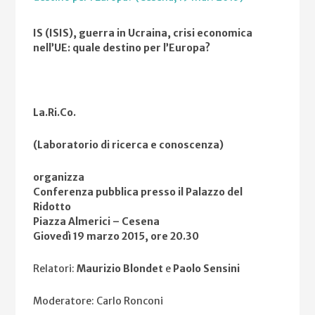
IS (ISIS), guerra in Ucraina, crisi economica
nell’UE: quale destino per l’Europa?
La.Ri.Co.
(Laboratorio di ricerca e conoscenza)
organizza
Conferenza pubblica presso il Palazzo del
Ridotto
Piazza Almerici – Cesena
Giovedì 19 marzo 2015, ore 20.30
Relatori:
Maurizio Blondet
e
Paolo Sensini
Moderatore: Carlo Ronconi