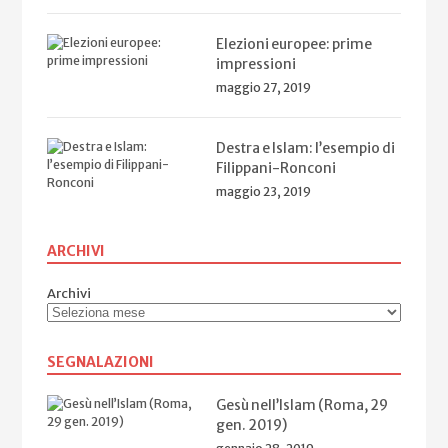
Elezioni europee: prime
impressioni
maggio 27, 2019
Destra e Islam: l’esempio di
Filippani-Ronconi
maggio 23, 2019
ARCHIVI
Archivi
SEGNALAZIONI
Gesù nell’Islam (Roma, 29
gen. 2019)