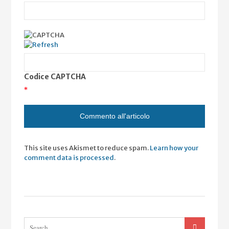
Codice CAPTCHA
*
This site uses Akismet to reduce spam.
Learn how your
comment data is processed
.