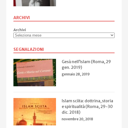
ARCHIVI
Archivi
SEGNALAZIONI
Gesù nell’Islam (Roma, 29
gen. 2019)
gennaio 28, 2019
Islam sciita: dottrina, storia
e spiritualità (Roma, 29-30
dic. 2018)
novembre 20, 2018