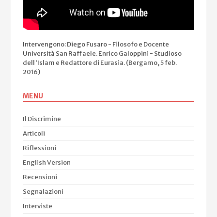
Intervengono: Diego Fusaro - Filosofo e Docente
Università San Raffaele. Enrico Galoppini - Studioso
dell'Islam e Redattore di Eurasia. (Bergamo, 5 feb.
2016)
MENU
Il Discrimine
Articoli
Riflessioni
English Version
Recensioni
Segnalazioni
Interviste