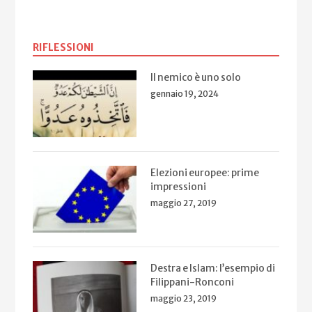
RIFLESSIONI
Il nemico è uno solo
gennaio 19, 2024
Elezioni europee: prime
impressioni
maggio 27, 2019
Destra e Islam: l’esempio di
Filippani-Ronconi
maggio 23, 2019