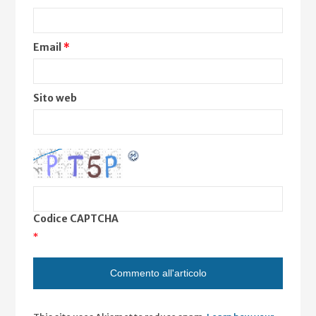
Email
*
Sito web
Codice CAPTCHA
*