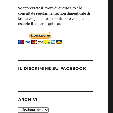
Se apprezzate il lavoro di questo sito e lo
consultate regolarmente, non dimenticate di
lasciare ogni tanto un contributo volontario,
usando il pulsante qui sotto:
IL DISCRIMINE SU FACEBOOK
ARCHIVI
Archivi