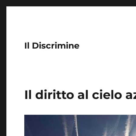
Il Discrimine
Il diritto al cielo 