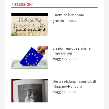
RIFLESSIONI
Il nemico è uno solo
gennaio 19, 2024
Elezioni europee: prime
impressioni
maggio 27, 2019
Destra e Islam: l’esempio di
Filippani-Ronconi
maggio 23, 2019