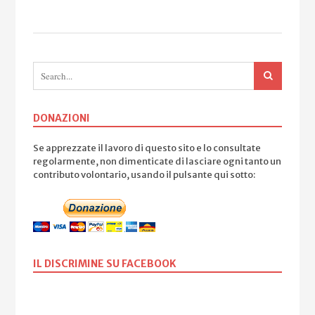
DONAZIONI
Se apprezzate il lavoro di questo sito e lo consultate
regolarmente, non dimenticate di lasciare ogni tanto un
contributo volontario, usando il pulsante qui sotto:
IL DISCRIMINE SU FACEBOOK