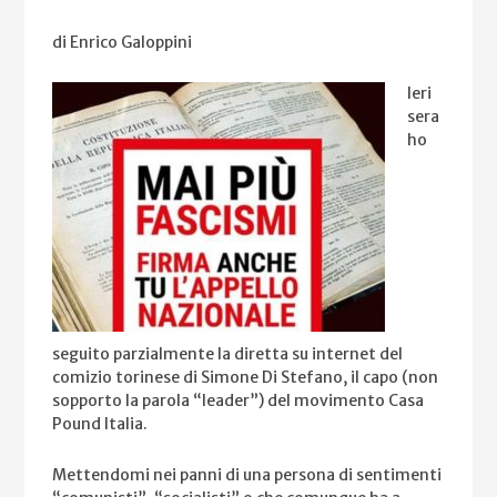
di Enrico Galoppini
Ieri
sera
ho
seguito parzialmente la diretta su internet del
comizio torinese di Simone Di Stefano, il capo (non
sopporto la parola “leader”) del movimento Casa
Pound Italia.
Mettendomi nei panni di una persona di sentimenti