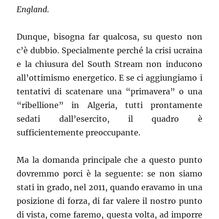
England
.
Dunque, bisogna far qualcosa, su questo non
c’è dubbio. Specialmente perché la crisi ucraina
e la chiusura del South Stream non inducono
all’ottimismo energetico. E se ci aggiungiamo i
tentativi di scatenare una “primavera” o una
“ribellione” in Algeria, tutti prontamente
sedati dall’esercito, il quadro è
sufficientemente preoccupante.
Ma la domanda principale che a questo punto
dovremmo porci è la seguente: se non siamo
stati in grado, nel 2011, quando eravamo in una
posizione di forza, di far valere il nostro punto
di vista, come faremo, questa volta, ad imporre