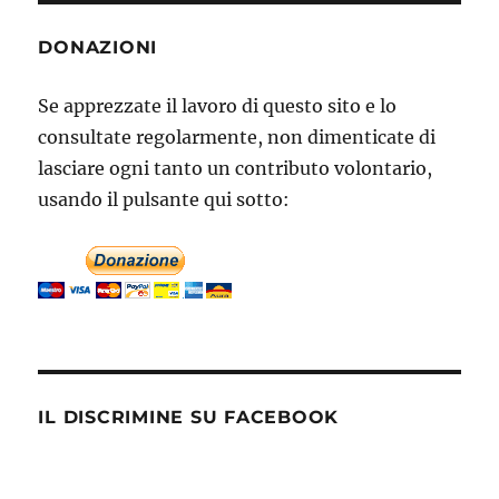
DONAZIONI
Se apprezzate il lavoro di questo sito e lo
consultate regolarmente, non dimenticate di
lasciare ogni tanto un contributo volontario,
usando il pulsante qui sotto:
IL DISCRIMINE SU FACEBOOK