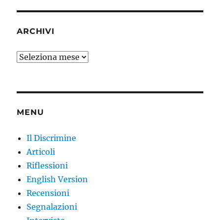
ARCHIVI
Archivi
MENU
Il Discrimine
Articoli
Riflessioni
English Version
Recensioni
Segnalazioni