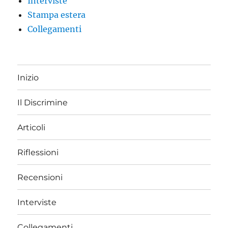
Interviste
Stampa estera
Collegamenti
Inizio
Il Discrimine
Articoli
Riflessioni
Recensioni
Interviste
Collegamenti