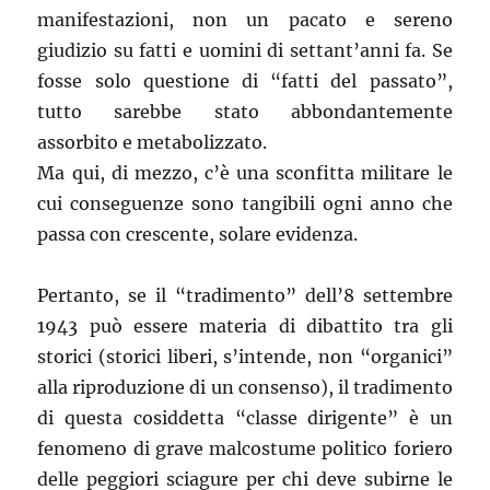
manifestazioni, non un pacato e sereno
giudizio su fatti e uomini di settant’anni fa. Se
fosse solo questione di “fatti del passato”,
tutto sarebbe stato abbondantemente
assorbito e metabolizzato.
Ma qui, di mezzo, c’è una sconfitta militare le
cui conseguenze sono tangibili ogni anno che
passa con crescente, solare evidenza.
Pertanto, se il “tradimento” dell’8 settembre
1943 può essere materia di dibattito tra gli
storici (storici liberi, s’intende, non “organici”
alla riproduzione di un consenso), il tradimento
di questa cosiddetta “classe dirigente” è un
fenomeno di grave malcostume politico foriero
delle peggiori sciagure per chi deve subirne le