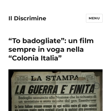
Il Discrimine
MENU
“To badogliate”: un film
sempre in voga nella
“Colonia Italia”