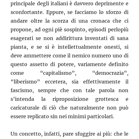
principale degli italiani è davvero deprimente e
sconfortante. Eppure, se facciamo lo sforzo di
andare oltre la scorza di una cronaca che ci
propone, ad ogni piè sospinto, episodi perlopiù
esagerati se non addirittura inventati di sana
pianta, e se si è intellettualmente onesti, si
deve ammettere come il nemico numero uno di
questo assetto di potere, variamente definito
come “capitalismo”, “democrazia”,
“liberismo” eccetera, sia effettivamente il
fascismo, sempre che con tale parola non
s’intenda la riproposizione grottesca e
caricaturale di ciò che naturalmente non può
essere replicato sin nei minimi particolari.
Un concetto, infatti, pare sfuggire ai più: che le