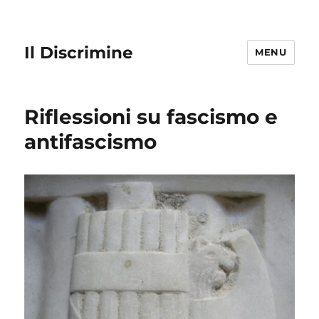
Il Discrimine
MENU
Riflessioni su fascismo e
antifascismo