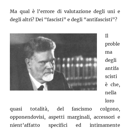
Ma qual è l’errore di valutazione degli uni e
degli altri? Dei “fascisti” e degli “antifascisti”?
Il
proble
ma
degli
antifa
scisti
è che,
nella
loro
quasi totalità, del fascismo colgono,
opponendovisi, aspetti marginali, accessori e
nient’affatto specifici ed intimamente