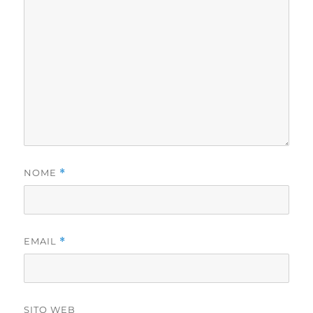
NOME
*
EMAIL
*
SITO WEB