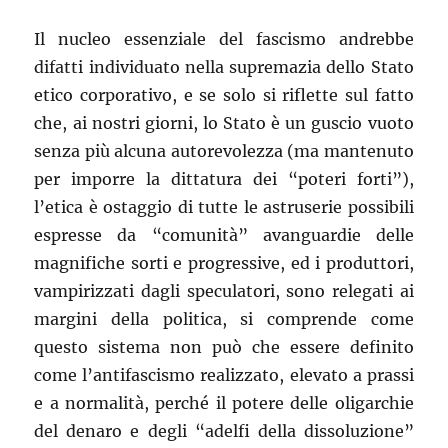
Il nucleo essenziale del fascismo andrebbe
difatti individuato nella supremazia dello Stato
etico corporativo, e se solo si riflette sul fatto
che, ai nostri giorni, lo Stato è un guscio vuoto
senza più alcuna autorevolezza (ma mantenuto
per imporre la dittatura dei “poteri forti”),
l’etica è ostaggio di tutte le astruserie possibili
espresse da “comunità” avanguardie delle
magnifiche sorti e progressive, ed i produttori,
vampirizzati dagli speculatori, sono relegati ai
margini della politica, si comprende come
questo sistema non può che essere definito
come l’antifascismo realizzato, elevato a prassi
e a normalità, perché il potere delle oligarchie
del denaro e degli “adelfi della dissoluzione”