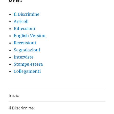
MENU
Il Discrimine
Articoli
Riflessioni
English Version
Recensioni
Segnalazioni
Interviste
Stampa estera
Collegamenti
Inizio
Il Discrimine