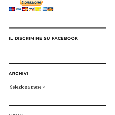
IL DISCRIMINE SU FACEBOOK
ARCHIVI
Archivi