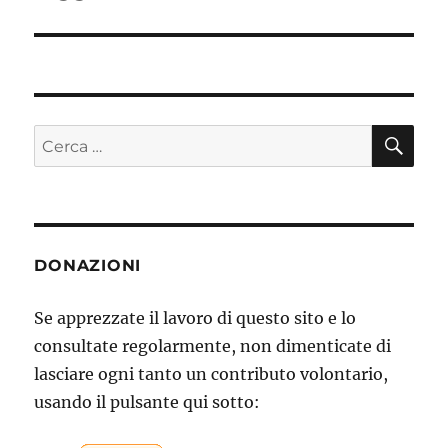
CE
Cerca:
DONAZIONI
Se apprezzate il lavoro di questo sito e lo
consultate regolarmente, non dimenticate di
lasciare ogni tanto un contributo volontario,
usando il pulsante qui sotto: