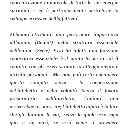
concentrazione unilaterale di tutte le sue energie
spirituali – ed è particolarmente pericolosa: lo
sviluppo eccessivo dell’affettività.
Abbiamo attribuito una particolare importanza
all’animo (Gemüt) nella struttura essenziale
dell’anima (Seele). Esso ha infatti una funzione
conoscitiva essenziale: è il punto focale in cui il
contatto con gli esseri si muta in atteggiamento e
attività personali. Ma non può certo adempiere
questo compito senza la cooperazione
del’intelletto e della volontà. Senza il lavoro
preparatorio dell’intelletto, l’animo non
arriverebbe a conoscere; l’intelletto infatti è la luce
che gli illumina la via, senza la quale esso vaga
qua e là; anzi, se esso viene a prevalere