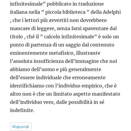
infinitesimale” pubblicato in traduzione
italiana nella ” piccola biblioteca ” della Adelphi
, che i lettori più avvertiti non dovrebbero
mancare di leggere, senza farsi spaventare dal
titolo , ché il ” calcolo infinitesimale” è solo un
punto di partenza di un saggio dal contenuto
eminentemente metafisico, illustrante
l’assoluta insufficienza dell’immagine che noi
abbiamo dell’uomo e più generalmente
dell’essere individuale che erroneamente
identifichiamo con l’individuo empirico, che è
altro non è che un limitato aspetto manifestato
dell’individuo vero, dalle possibilità in sé
indefinite.
Rispondi