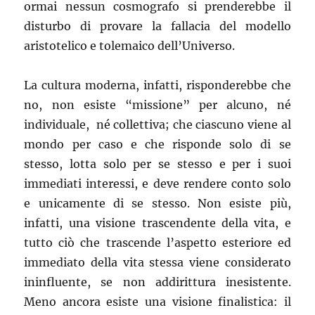
ormai nessun cosmografo si prenderebbe il
disturbo di provare la fallacia del modello
aristotelico e tolemaico dell’Universo.
La cultura moderna, infatti, risponderebbe che
no, non esiste “missione” per alcuno, né
individuale, né collettiva; che ciascuno viene al
mondo per caso e che risponde solo di se
stesso, lotta solo per se stesso e per i suoi
immediati interessi, e deve rendere conto solo
e unicamente di se stesso. Non esiste più,
infatti, una visione trascendente della vita, e
tutto ciò che trascende l’aspetto esteriore ed
immediato della vita stessa viene considerato
ininfluente, se non addirittura inesistente.
Meno ancora esiste una visione finalistica: il