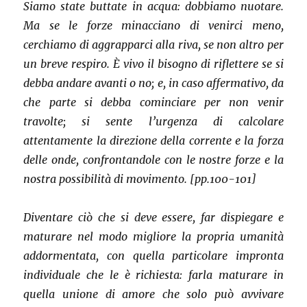
Siamo state buttate in acqua: dobbiamo nuotare.
Ma se le forze minacciano di venirci meno,
cerchiamo di aggrapparci alla riva, se non altro per
un breve respiro. È vivo il bisogno di riflettere se si
debba andare avanti o no; e, in caso affermativo, da
che parte si debba cominciare per non venir
travolte; si sente l’urgenza di calcolare
attentamente la direzione della corrente e la forza
delle onde, confrontandole con le nostre forze e la
nostra possibilità di movimento. [pp.100-101]
Diventare ciò che si deve essere, far dispiegare e
maturare nel modo migliore la propria umanità
addormentata, con quella particolare impronta
individuale che le è richiesta: farla maturare in
quella unione di amore che solo può avvivare