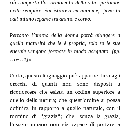
ciò comporta l’assorbimento della vita spirituale
nella semplice vita istintiva ed animale, favorita
dall’intimo legame tra anima e corpo.
Pertanto l’anima della donna potrà giungere a
quella maturità che le è propria, solo se le sue
energie vengono formate in modo adeguato. [pp.
110-112]»
Certo, questo linguaggio può apparire duro agli
orecchi di quanti non sono disposti a
riconoscere che esista un ordine superiore a
quello della natura; che quest’ordine si possa
definire, in rapporto a quello naturale, con il
termine di “grazia”; che, senza la grazia,
l’essere umano non sia capace di portare a