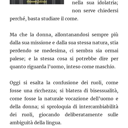
nella sua idolatria;
non serve chiedersi
perché, basta studiare il come.
Ma che la donna, allontanandosi sempre più
dalla sua missione e dalla sua stessa natura, stia
perdendo se medesima, ci sembra sia ormai
palese; e la stessa cosa si potrebbe dire per
quanto riguarda l’uomo, inteso come maschio.
Oggi si esalta la confusione dei ruoli, come
fosse una ricchezza; si blatera di bisessualità,
come fosse la naturale vocazione dell’uomo e
della donna; si sproloquia di intercambiabilità
dei ruoli, giocando deliberatamente sulle
ambiguità della lingua.