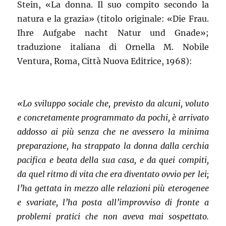
Stein, «La donna. Il suo compito secondo la
natura e la grazia» (titolo originale: «Die Frau.
Ihre Aufgabe nacht Natur und Gnade»;
traduzione italiana di Ornella M. Nobile
Ventura, Roma, Città Nuova Editrice, 1968):
«Lo sviluppo sociale che, previsto da alcuni, voluto
e concretamente programmato da pochi, è arrivato
addosso ai più senza che ne avessero la minima
preparazione, ha strappato la donna dalla cerchia
pacifica e beata della sua casa, e da quei compiti,
da quel ritmo di vita che era diventato ovvio per lei;
l’ha gettata in mezzo alle relazioni più eterogenee
e svariate, l’ha posta all’improvviso di fronte a
problemi pratici che non aveva mai sospettato.