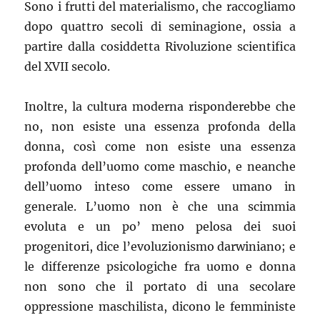
Sono i frutti del materialismo, che raccogliamo
dopo quattro secoli di seminagione, ossia a
partire dalla cosiddetta Rivoluzione scientifica
del XVII secolo.
Inoltre, la cultura moderna risponderebbe che
no, non esiste una essenza profonda della
donna, così come non esiste una essenza
profonda dell’uomo come maschio, e neanche
dell’uomo inteso come essere umano in
generale. L’uomo non è che una scimmia
evoluta e un po’ meno pelosa dei suoi
progenitori, dice l’evoluzionismo darwiniano; e
le differenze psicologiche fra uomo e donna
non sono che il portato di una secolare
oppressione maschilista, dicono le femministe