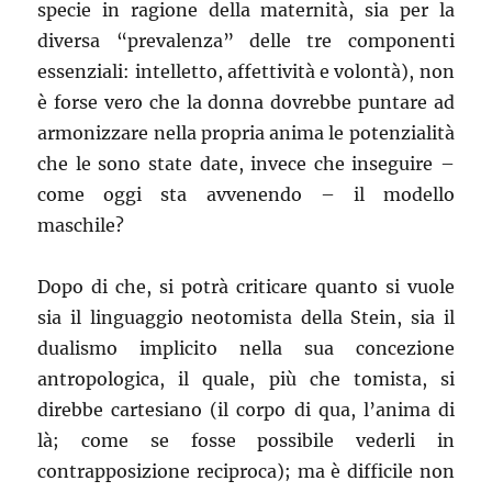
specie in ragione della maternità, sia per la
diversa “prevalenza” delle tre componenti
essenziali: intelletto, affettività e volontà), non
è forse vero che la donna dovrebbe puntare ad
armonizzare nella propria anima le potenzialità
che le sono state date, invece che inseguire –
come oggi sta avvenendo – il modello
maschile?
Dopo di che, si potrà criticare quanto si vuole
sia il linguaggio neotomista della Stein, sia il
dualismo implicito nella sua concezione
antropologica, il quale, più che tomista, si
direbbe cartesiano (il corpo di qua, l’anima di
là; come se fosse possibile vederli in
contrapposizione reciproca); ma è difficile non