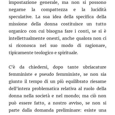
impostazione generale, ma non si possono
negarne la compattezza e la lucidità
speculative. La sua idea della specifica della
missione della donna costituisce un tutto
organico con cui bisogna fare i conti, se si è
intellettualmente onesti, anche qualora non ci
si riconosca nel suo modo di ragionare,
tipicamente teologico e spirituale.
C’è da chiedersi, dopo tante ubriacature
femministe e pseudo femministe, se non sia
giunto il tempo di un più equilibrato riesame
dell’intera problematica relativa al ruolo della
donna nella società e nel mondo; ma ciò non
può essere fatto, a nostro avviso, se non si
parte dalla domanda preliminare: esiste una