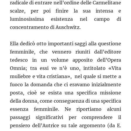
radicale di entrare nell’ordine delle Carmelitane
scalze, per poi finire la sua intensa e
luminosissima esistenza nel campo di
concentramento di Auschwitz.
Ella dedicò otto importanti saggi alla questione
femminile, che vennero riuniti dall’editore
tedesco in un volume apposito dell’Opera
Omnia; tra essi ve n’è uno, intitolato «Vita
muliebre e vita cristiana», nel quale si mette a
fuoco la domanda che ci eravamo inizialmente
posta, cioè se esista una specifica missione
della donna, come conseguenza di una specifica
essenza femminile. Ne riportiamo alcuni
passaggi significativi per comprendere il
pensiero dell’Autrice su tale argomento (da E.