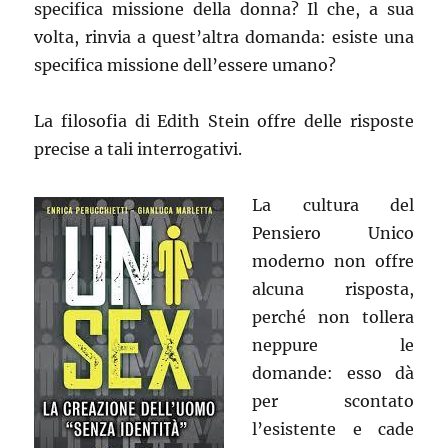
specifica missione della donna? Il che, a sua
volta, rinvia a quest’altra domanda: esiste una
specifica missione dell’essere umano?
La filosofia di Edith Stein offre delle risposte
precise a tali interrogativi.
La cultura del
Pensiero Unico
moderno non offre
alcuna risposta,
perché non tollera
neppure le
domande: esso dà
per scontato
l’esistente e cade