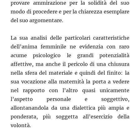
provare ammirazione per la solidità del suo
modo di procedere e per la chiarezza esemplare
del suo argomentare.
La sua analisi delle particolari caratteristiche
dell’anima femminile ne evidenzia con raro
acume psicologico le grandi potenzialità
affettive, ma anche il pericolo di una chiusura
nella sfera del materiale e quindi del finito: la
sua vocazione alla maternità la porta a vedere
nel rapporto con l’altro quasi unicamente
l’aspetto personale e soggettivo,
allontanandola da una dialettica più ampia e
ponderata, più soggetta all’esercizio della
volontà.