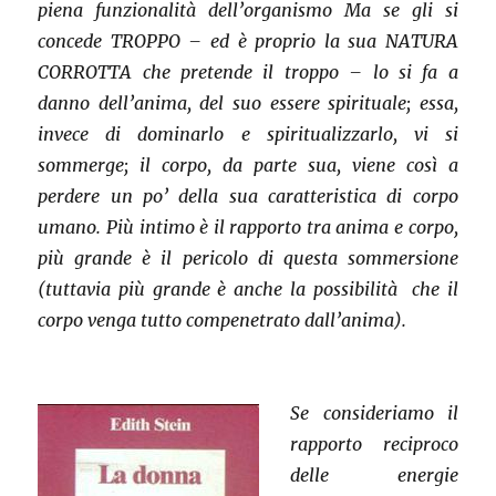
piena funzionalità dell’organismo Ma se gli si
concede TROPPO – ed è proprio la sua NATURA
CORROTTA che pretende il troppo – lo si fa a
danno dell’anima, del suo essere spirituale; essa,
invece di dominarlo e spiritualizzarlo, vi si
sommerge; il corpo, da parte sua, viene così a
perdere un po’ della sua caratteristica di corpo
umano. Più intimo è il rapporto tra anima e corpo,
più grande è il pericolo di questa sommersione
(tuttavia più grande è anche la possibilità che il
corpo venga tutto compenetrato dall’anima).
Se consideriamo il
rapporto reciproco
delle energie