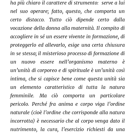
ha più chiaro il carattere di strumento: serve a lui
nel suo operare; fatto, questo, che comporta un
certo distacco. Tutto ciò dipende certo dalla
vocazione della donna alla maternità. Il compito di
accogliere in sé un essere vivente in formazione, di
proteggerlo ed allevarlo, esige una certa chiusura
in se stessa; il misterioso processo di formazione di
un nuovo essere nell’organismo materno è
un’unità di corporeo e di spirituale è un’unità così
intima, che si capisce bene come questa unità sia
un elemento caratteristico di tutta la natura
femminile. Ma ciò comporta un particolare
pericolo. Perché fra anima e corpo viga l’ordine
naturale (cioè l’ordine che corrisponde alla natura
incorrotta) è necessario che al corpo venga dato il
nutrimento, la cura, l’esercizio richiesti da una