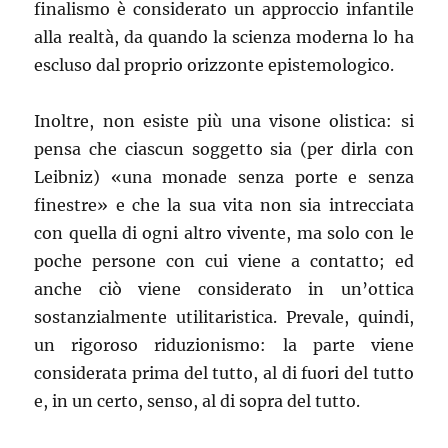
finalismo è considerato un approccio infantile
alla realtà, da quando la scienza moderna lo ha
escluso dal proprio orizzonte epistemologico.
Inoltre, non esiste più una visone olistica: si
pensa che ciascun soggetto sia (per dirla con
Leibniz) «una monade senza porte e senza
finestre» e che la sua vita non sia intrecciata
con quella di ogni altro vivente, ma solo con le
poche persone con cui viene a contatto; ed
anche ciò viene considerato in un’ottica
sostanzialmente utilitaristica. Prevale, quindi,
un rigoroso riduzionismo: la parte viene
considerata prima del tutto, al di fuori del tutto
e, in un certo, senso, al di sopra del tutto.