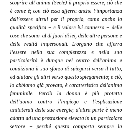
scoprire all’anima (Seele) il proprio essere, ciò che
è come è; con ciò essa afferra anche l’importanza
dell’essere altrui per il proprio, come anche la
qualità specifica – e il valore ivi connesso – delle
cose che sono al di fuori di lei, delle altre persone e
delle realtà impersonali. L’organo che afferra
l’essere nella sua completezza e nella sua
particolarità è dunque nel centro dell’anima e
condiziona il suo sforzo di spiegarsi verso il tutto,
ed aiutare gli altri verso questo spiegamento; e ciò,
lo abbiamo già provato, è caratteristico del’anima
femminile. Perciò la donna è più protetta
dell’uomo contro l’impiego e l’esplicazione
unilaterali delle sue energie; d’altra parte è meno
adatta ad una prestazione elevata in un particolare
settore – perché questo comporta sempre la