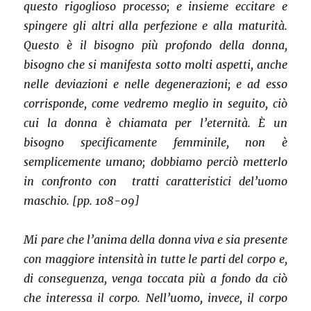
questo rigoglioso processo; e insieme eccitare e
spingere gli altri alla perfezione e alla maturità.
Questo è il bisogno più profondo della donna,
bisogno che si manifesta sotto molti aspetti, anche
nelle deviazioni e nelle degenerazioni; e ad esso
corrisponde, come vedremo meglio in seguito, ciò
cui la donna è chiamata per l’eternità. È un
bisogno specificamente femminile, non è
semplicemente umano; dobbiamo perciò metterlo
in confronto con tratti caratteristici del’uomo
maschio. [pp. 108-09]
Mi pare che l’anima della donna viva e sia presente
con maggiore intensità in tutte le parti del corpo e,
di conseguenza, venga toccata più a fondo da ciò
che interessa il corpo. Nell’uomo, invece, il corpo