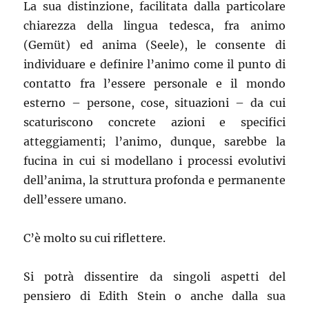
La sua distinzione, facilitata dalla particolare
chiarezza della lingua tedesca, fra animo
(Gemüt) ed anima (Seele), le consente di
individuare e definire l’animo come il punto di
contatto fra l’essere personale e il mondo
esterno – persone, cose, situazioni – da cui
scaturiscono concrete azioni e specifici
atteggiamenti; l’animo, dunque, sarebbe la
fucina in cui si modellano i processi evolutivi
dell’anima, la struttura profonda e permanente
dell’essere umano.
C’è molto su cui riflettere.
Si potrà dissentire da singoli aspetti del
pensiero di Edith Stein o anche dalla sua