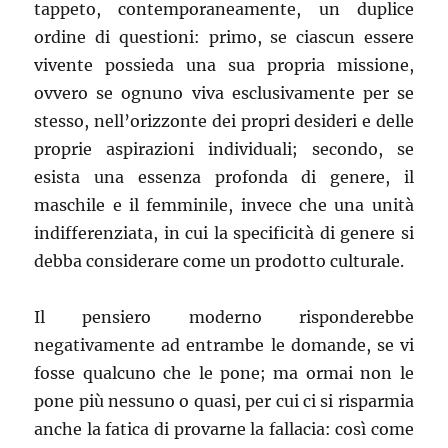
tappeto, contemporaneamente, un duplice
ordine di questioni: primo, se ciascun essere
vivente possieda una sua propria missione,
ovvero se ognuno viva esclusivamente per se
stesso, nell’orizzonte dei propri desideri e delle
proprie aspirazioni individuali; secondo, se
esista una essenza profonda di genere, il
maschile e il femminile, invece che una unità
indifferenziata, in cui la specificità di genere si
debba considerare come un prodotto culturale.
Il pensiero moderno risponderebbe
negativamente ad entrambe le domande, se vi
fosse qualcuno che le pone; ma ormai non le
pone più nessuno o quasi, per cui ci si risparmia
anche la fatica di provarne la fallacia: così come