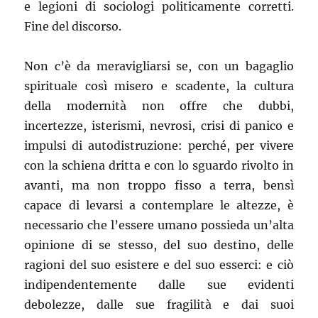
e legioni di sociologi politicamente corretti.
Fine del discorso.
Non c’è da meravigliarsi se, con un bagaglio
spirituale così misero e scadente, la cultura
della modernità non offre che dubbi,
incertezze, isterismi, nevrosi, crisi di panico e
impulsi di autodistruzione: perché, per vivere
con la schiena dritta e con lo sguardo rivolto in
avanti, ma non troppo fisso a terra, bensì
capace di levarsi a contemplare le altezze, è
necessario che l’essere umano possieda un’alta
opinione di se stesso, del suo destino, delle
ragioni del suo esistere e del suo esserci: e ciò
indipendentemente dalle sue evidenti
debolezze, dalle sue fragilità e dai suoi