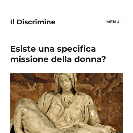
Il Discrimine
MENU
Esiste una specifica
missione della donna?