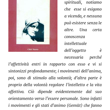
spirituali, notiamo
che esse si esigono
a vicenda, e nessuna
può esistere senza le
altre. Una certa
conoscenza
intellettuale
dell’oggetto è
necessaria perché
l’affettività entri in rapporto con esso e vi si
sintonizzi profondamente; i movimenti dell’anima,
poi, sono di stimolo alla volontà; d’altra parte è
proprio della volontà regolare l’intelletto e la vita
affettiva. Ciò dipende evidentemente dal suo
orientamento verso l’essere personale. Sono infatti
i movimenti e gli stati d’animo (Gemüt) che fanno