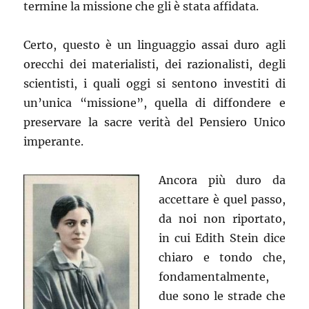
termine la missione che gli è stata affidata.
Certo, questo è un linguaggio assai duro agli
orecchi dei materialisti, dei razionalisti, degli
scientisti, i quali oggi si sentono investiti di
un’unica “missione”, quella di diffondere e
preservare la sacre verità del Pensiero Unico
imperante.
Ancora più duro da
accettare è quel passo,
da noi non riportato,
in cui Edith Stein dice
chiaro e tondo che,
fondamentalmente,
due sono le strade che