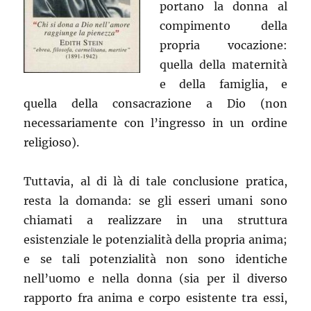
portano la donna al
compimento della
propria vocazione:
quella della maternità
e della famiglia, e
quella della consacrazione a Dio (non
necessariamente con l’ingresso in un ordine
religioso).
Tuttavia, al di là di tale conclusione pratica,
resta la domanda: se gli esseri umani sono
chiamati a realizzare in una struttura
esistenziale le potenzialità della propria anima;
e se tali potenzialità non sono identiche
nell’uomo e nella donna (sia per il diverso
rapporto fra anima e corpo esistente tra essi,