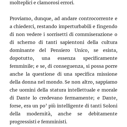
molteplici e clamorosi errori.
Proviamo, dunque, ad andare controcorrente e
a chiederci, restando imperturbabili e fingendo
di non vedere i sorrisetti di commiserazione o
di scherno di tanti sapientoni della cultura
dominante del Pensiero Unico, se esista,
dopotutto, una essenza specificamente
femminile; e se, di conseguenza, si possa porre
anche la questione di una specifica missione
della donna nel mondo. Se non altro, sappiamo
che uomini della statura intellettuale e morale
di Dante lo credevano fermamente; e Dante,
forse, era un po’ più intelligente di tanti Soloni
della modernità, anche se debitamente
progressisti e femministi.