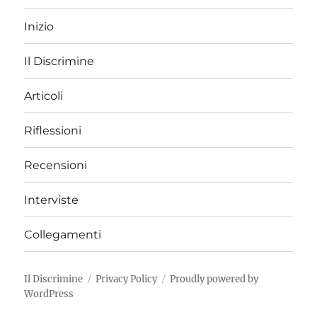
Inizio
Il Discrimine
Articoli
Riflessioni
Recensioni
Interviste
Collegamenti
Il Discrimine
Privacy Policy
Proudly powered by
WordPress