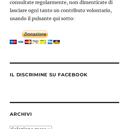
consultate regolarmente, non dimenticate di
lasciare ogni tanto un contributo volontario,
usando il pulsante qui sotto:
IL DISCRIMINE SU FACEBOOK
ARCHIVI