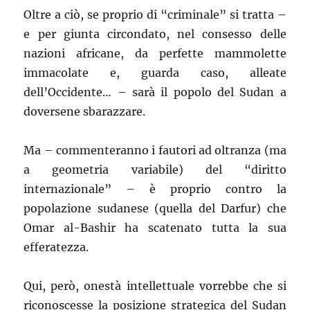
Oltre a ciò, se proprio di “criminale” si tratta –
e per giunta circondato, nel consesso delle
nazioni africane, da perfette mammolette
immacolate e, guarda caso, alleate
dell’Occidente… – sarà il popolo del Sudan a
doversene sbarazzare.
Ma – commenteranno i fautori ad oltranza (ma
a geometria variabile) del “diritto
internazionale” – è proprio contro la
popolazione sudanese (quella del Darfur) che
Omar al-Bashir ha scatenato tutta la sua
efferatezza.
Qui, però, onestà intellettuale vorrebbe che si
riconoscesse la posizione strategica del Sudan