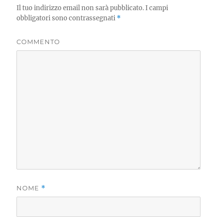
Il tuo indirizzo email non sarà pubblicato.
I campi
obbligatori sono contrassegnati
*
COMMENTO
NOME
*