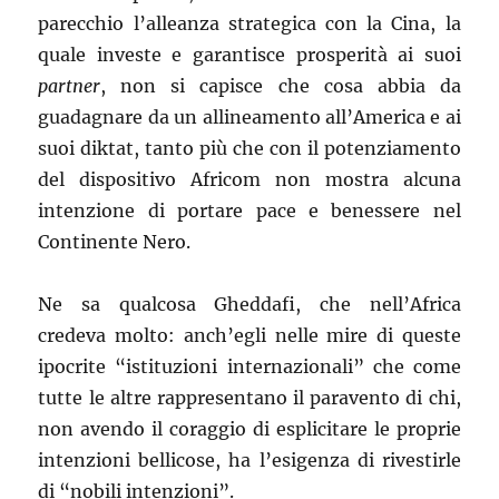
parecchio l’alleanza strategica con la Cina, la
quale investe e garantisce prosperità ai suoi
partner
, non si capisce che cosa abbia da
guadagnare da un allineamento all’America e ai
suoi diktat, tanto più che con il potenziamento
del dispositivo Africom non mostra alcuna
intenzione di portare pace e benessere nel
Continente Nero.
Ne sa qualcosa Gheddafi, che nell’Africa
credeva molto: anch’egli nelle mire di queste
ipocrite “istituzioni internazionali” che come
tutte le altre rappresentano il paravento di chi,
non avendo il coraggio di esplicitare le proprie
intenzioni bellicose, ha l’esigenza di rivestirle
di “nobili intenzioni”.