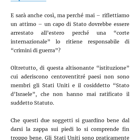
E sarà anche così, ma perché mai – riflettiamo
un attimo – un capo di Stato dovrebbe essere
arrestato all’estero perché una “corte
internazionale” lo ritiene responsabile di
“crimini di guerra”?
Oltretutto, di questa altisonante “istituzione”
cui aderiscono centoventitré paesi non sono
membri gli Stati Uniti e il cosiddetto “Stato
d’Israele”, che non hanno mai ratificato il
suddetto Statuto.
Che questi due soggetti si guardino bene dal
darsi la zappa sui piedi lo si comprende fin
troppo bene. Gli Stati Uniti sono praticamente