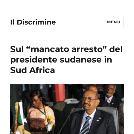
Il Discrimine
MENU
Sul “mancato arresto” del
presidente sudanese in
Sud Africa