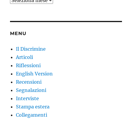
Archivi
MENU
Il Discrimine
Articoli
Riflessioni
English Version
Recensioni
Segnalazioni
Interviste
Stampa estera
Collegamenti