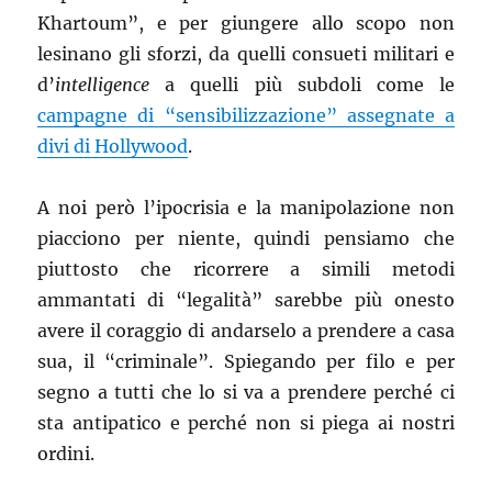
Khartoum”, e per giungere allo scopo non
lesinano gli sforzi, da quelli consueti militari e
d’
intelligence
a quelli più subdoli come le
campagne di “sensibilizzazione” assegnate a
divi di Hollywood
.
A noi però l’ipocrisia e la manipolazione non
piacciono per niente, quindi pensiamo che
piuttosto che ricorrere a simili metodi
ammantati di “legalità” sarebbe più onesto
avere il coraggio di andarselo a prendere a casa
sua, il “criminale”. Spiegando per filo e per
segno a tutti che lo si va a prendere perché ci
sta antipatico e perché non si piega ai nostri
ordini.