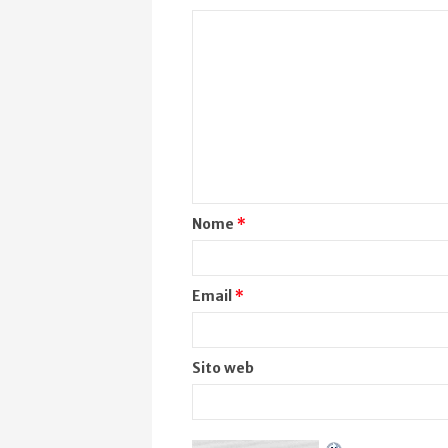
Nome
*
Email
*
Sito web