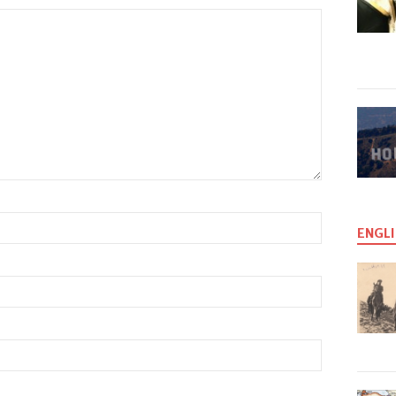
ENGLI