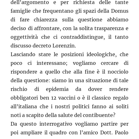
dell’argomento e per richiesta delle tante
famiglie che frequentano gli spazi della Domus
di fare chiarezza sulla questione abbiamo
deciso di affrontare, con la solita trasparenza e
oggettività che ci contraddistingue, il tanto
discusso decreto Lorenzin.
Lasciando stare le posizioni ideologiche, che
poco ci interessano; vogliamo cercare di
rispondere a quello che alla fine è il nocciolo
della questione: siamo in una situazione di tale
rischio di epidemia da dover rendere
obbligatori ben 12 vaccini o è il classico regalo
all’italiana che i nostri politici fanno ai soliti
noti a scapito della salute del contibuente?
Da questo interrogativo vogliamo partire per
poi ampliare il quadro con l’amico Dott. Paolo