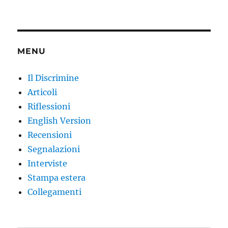
MENU
Il Discrimine
Articoli
Riflessioni
English Version
Recensioni
Segnalazioni
Interviste
Stampa estera
Collegamenti