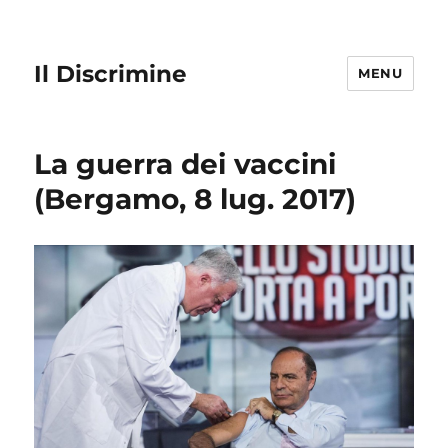
Il Discrimine
MENU
La guerra dei vaccini
(Bergamo, 8 lug. 2017)