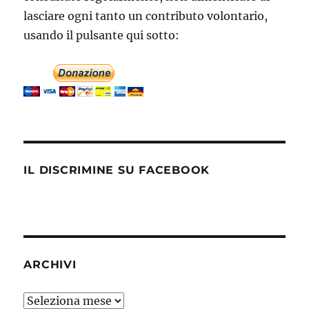
lasciare ogni tanto un contributo volontario,
usando il pulsante qui sotto:
IL DISCRIMINE SU FACEBOOK
ARCHIVI
Archivi