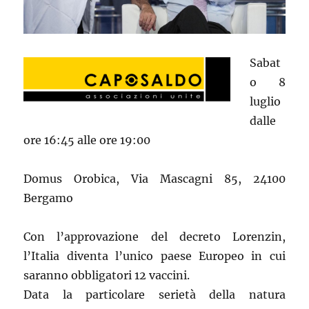
Sabat
o 8
luglio
dalle
ore 16:45 alle ore 19:00
Domus Orobica, Via Mascagni 85, 24100
Bergamo
Con l’approvazione del decreto Lorenzin,
l’Italia diventa l’unico paese Europeo in cui
saranno obbligatori 12 vaccini.
Data la particolare serietà della natura