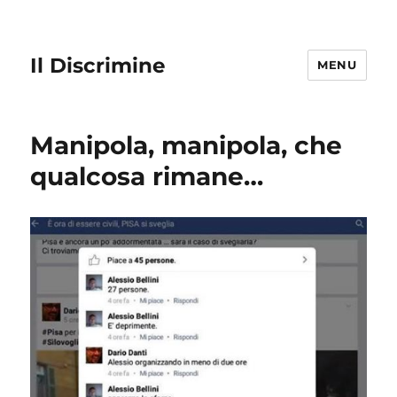
Il Discrimine
MENU
Manipola, manipola, che
qualcosa rimane…