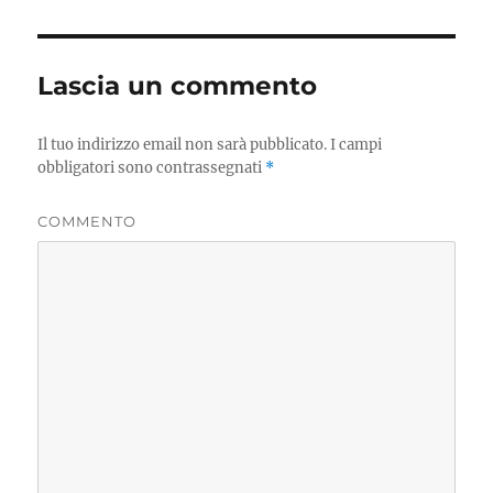
Lascia un commento
Il tuo indirizzo email non sarà pubblicato.
I campi
obbligatori sono contrassegnati
*
COMMENTO