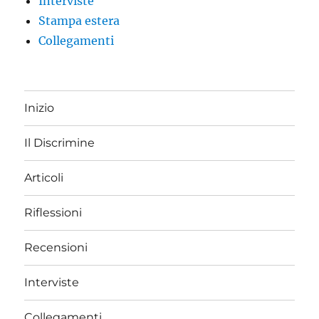
Interviste
Stampa estera
Collegamenti
Inizio
Il Discrimine
Articoli
Riflessioni
Recensioni
Interviste
Collegamenti