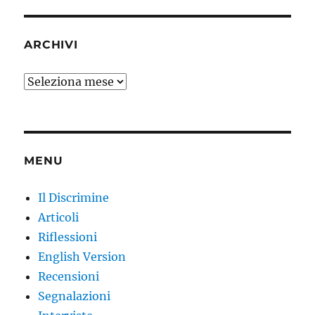
ARCHIVI
Archivi
MENU
Il Discrimine
Articoli
Riflessioni
English Version
Recensioni
Segnalazioni