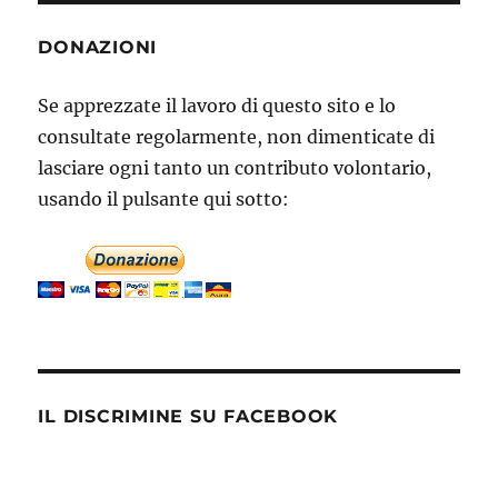
DONAZIONI
Se apprezzate il lavoro di questo sito e lo
consultate regolarmente, non dimenticate di
lasciare ogni tanto un contributo volontario,
usando il pulsante qui sotto:
IL DISCRIMINE SU FACEBOOK