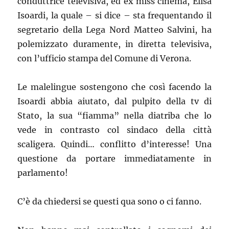
conduttrice televisiva, ed ex miss cinema, Elisa
Isoardi, la quale – si dice – sta frequentando il
segretario della Lega Nord Matteo Salvini, ha
polemizzato duramente, in diretta televisiva,
con l’ufficio stampa del Comune di Verona.
Le malelingue sostengono che così facendo la
Isoardi abbia aiutato, dal pulpito della tv di
Stato, la sua “fiamma” nella diatriba che lo
vede in contrasto col sindaco della città
scaligera. Quindi… conflitto d’interesse! Una
questione da portare immediatamente in
parlamento!
C’è da chiedersi se questi qua sono o ci fanno.