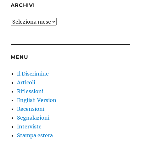
ARCHIVI
Archivi
MENU
Il Discrimine
Articoli
Riflessioni
English Version
Recensioni
Segnalazioni
Interviste
Stampa estera