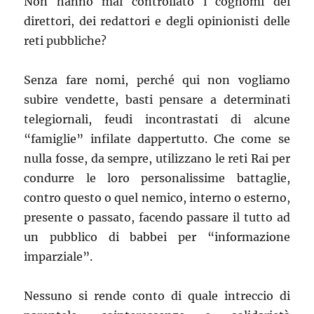
Non hanno mai controllato i cognomi dei
direttori, dei redattori e degli opinionisti delle
reti pubbliche?
Senza fare nomi, perché qui non vogliamo
subire vendette, basti pensare a determinati
telegiornali, feudi incontrastati di alcune
“famiglie” infilate dappertutto. Che come se
nulla fosse, da sempre, utilizzano le reti Rai per
condurre le loro personalissime battaglie,
contro questo o quel nemico, interno o esterno,
presente o passato, facendo passare il tutto ad
un pubblico di babbei per “informazione
imparziale”.
Nessuno si rende conto di quale intreccio di