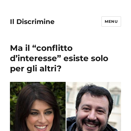
Il Discrimine
MENU
Ma il “conflitto
d’interesse” esiste solo
per gli altri?