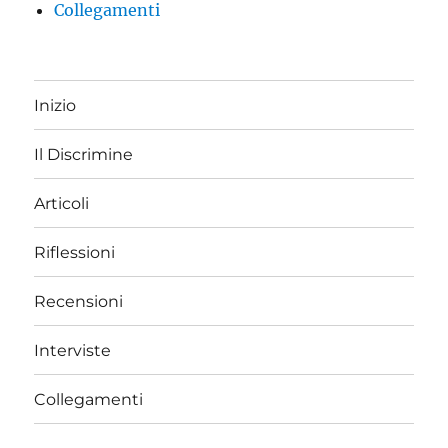
Collegamenti
Inizio
Il Discrimine
Articoli
Riflessioni
Recensioni
Interviste
Collegamenti