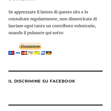
Se apprezzate il lavoro di questo sito e lo
consultate regolarmente, non dimenticate di
lasciare ogni tanto un contributo volontario,
usando il pulsante qui sotto:
IL DISCRIMINE SU FACEBOOK