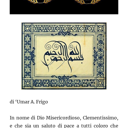
di ‘Umar A. Frigo
In nome di Dio Misericordioso, Clementissimo,
e che sia un saluto di pace a tutti coloro che