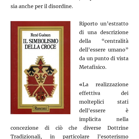
sia anche per il disordine.
Riporto un’estratto
di una descrizione
della “centralità
dell’essere umano”
da un punto di vista
Metafisico.
«
La realizzazione
effettiva dei
molteplici stati
dell’essere è
implicita nella
concezione di ciò che diverse Dottrine
Tradizionali, in particolare l’esoterismo