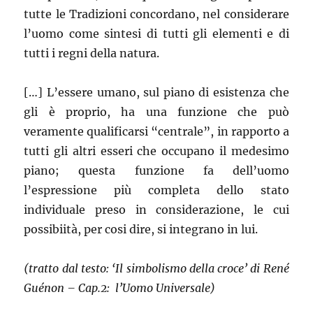
tutte le Tradizioni concordano, nel considerare
l’uomo come sintesi di tutti gli elementi e di
tutti i regni della natura.
[…] L’essere umano, sul piano di esistenza che
gli è proprio, ha una funzione che può
veramente qualificarsi “centrale”, in rapporto a
tutti gli altri esseri che occupano il medesimo
piano; questa funzione fa dell’uomo
l’espressione più completa dello stato
individuale preso in considerazione, le cui
possibiità, per cosi dire, si integrano in lui.
(tratto dal testo: ‘Il simbolismo della croce’ di René
Guénon – Cap.2: l’Uomo Universale
)