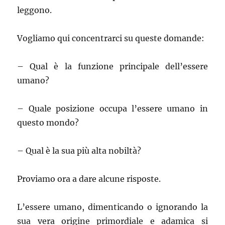
leggono.
Vogliamo qui concentrarci su queste domande:
– Qual è la funzione principale dell’essere
umano?
– Quale posizione occupa l’essere umano in
questo mondo?
– Qual è la sua più alta nobiltà?
Proviamo ora a dare alcune risposte.
L’essere umano, dimenticando o ignorando la
sua vera origine primordiale e adamica si