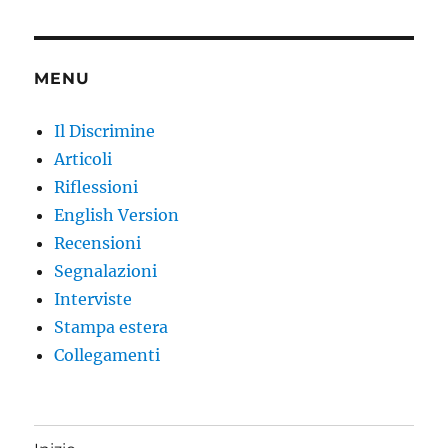
MENU
Il Discrimine
Articoli
Riflessioni
English Version
Recensioni
Segnalazioni
Interviste
Stampa estera
Collegamenti