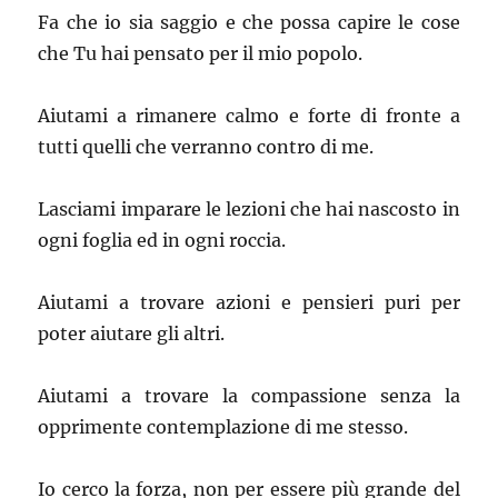
Fa che io sia saggio e che possa capire le cose
che Tu hai pensato per il mio popolo.
Aiutami a rimanere calmo e forte di fronte a
tutti quelli che verranno contro di me.
Lasciami imparare le lezioni che hai nascosto in
ogni foglia ed in ogni roccia.
Aiutami a trovare azioni e pensieri puri per
poter aiutare gli altri.
Aiutami a trovare la compassione senza la
opprimente contemplazione di me stesso.
Io cerco la forza, non per essere più grande del