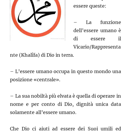
essere queste:
– La funzione
dell’essere umano è
di essere il
Vicario/Rappresenta
nte (Khalîfa) di Dio in terra.
– L’essere umano occupa in questo mondo una
posizione «centrale».
– La sua nobiltà più elvata è quella di operare in
nome e per conto di Dio, dignità unica data
solamente all’essere umano.
Che Dio ci aiuti ad essere dei Suoi umili ed