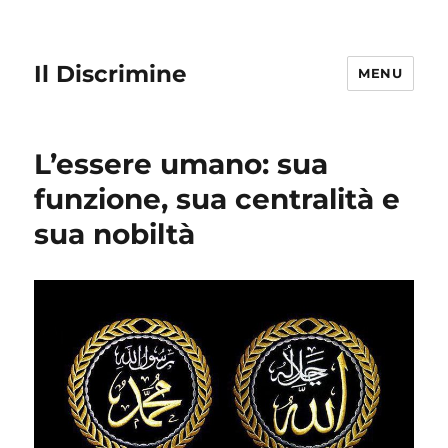
Il Discrimine
MENU
L’essere umano: sua
funzione, sua centralità e
sua nobiltà