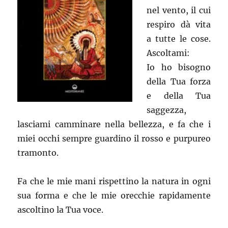
nel vento, il cui
respiro dà vita
a tutte le cose.
Ascoltami:
Io ho bisogno
della Tua forza
e della Tua
saggezza,
lasciami camminare nella bellezza, e fa che i
miei occhi sempre guardino il rosso e purpureo
tramonto.
Fa che le mie mani rispettino la natura in ogni
sua forma e che le mie orecchie rapidamente
ascoltino la Tua voce.