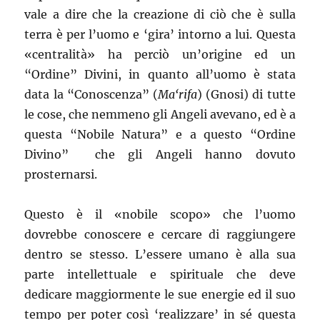
vale a dire che la creazione di ciò che è sulla
terra è per l’uomo e ‘gira’ intorno a lui. Questa
«centralità» ha perciò un’origine ed un
“Ordine” Divini, in quanto all’uomo è stata
data la “Conoscenza” (
Ma‘rifa
) (Gnosi) di tutte
le cose, che nemmeno gli Angeli avevano, ed è a
questa “Nobile Natura” e a questo “Ordine
Divino” che gli Angeli hanno dovuto
prosternarsi.
Questo è il «nobile scopo» che l’uomo
dovrebbe conoscere e cercare di raggiungere
dentro se stesso. L’essere umano è alla sua
parte intellettuale e spirituale che deve
dedicare maggiormente le sue energie ed il suo
tempo per poter così ‘realizzare’ in sé questa