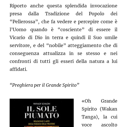
Riporto anche questa splendida invocazione
presa dalla Tradizione del Popolo dei
“Pellerossa”, che fa vedere e percepire come è
l’Uomo quando è “cosciente” di essere il
Vicario di Dio in terra e quindi il Suo umile
servitore, e del “nobile” atteggiamento che di
conseguenza attualizza in se stesso e nei
confronti di tutti gli esseri della natura a lui
affidati.
“Preghiera per il Grande Spirito”
«Oh Grande
Spirito (Wakan
Tanga), la cui
voce ascolto