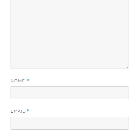
NOME
*
EMAIL
*