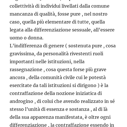
collettività di individui livellati dalla comune
mancanza di qualità, fosse pure , nel nostro
caso, quella più elementare di tutte, quella
legata alla differenziazione sessuale, all’essere
uomo o donna.
L’indifferenza di genere ( sostenuta pure , cosa
gravissima, da personalità rivestenti ruoli
importanti nelle istituzioni, nella
rassegnazione , cosa questa forse più grave
ancora , della comunità civile cui le potestà
esercitate da tali istituzioni si dirigono ) è la
contraffazione della nozione iniziatica di
androgino , di colui che avendo realizzato in sé
stesso l’unità di essenza e sostanza , al di là
della sua apparenza manifestata, è oltre ogni
differenziazione , la contraffazione essendo in