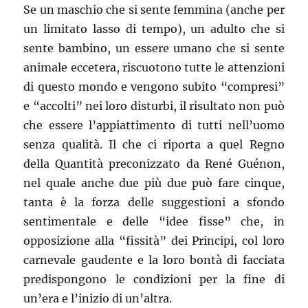
Se un maschio che si sente femmina (anche per
un limitato lasso di tempo), un adulto che si
sente bambino, un essere umano che si sente
animale eccetera, riscuotono tutte le attenzioni
di questo mondo e vengono subito “compresi”
e “accolti” nei loro disturbi, il risultato non può
che essere l’appiattimento di tutti nell’uomo
senza qualità. Il che ci riporta a quel Regno
della Quantità preconizzato da René Guénon,
nel quale anche due più due può fare cinque,
tanta è la forza delle suggestioni a sfondo
sentimentale e delle “idee fisse” che, in
opposizione alla “fissità” dei Principi, col loro
carnevale gaudente e la loro bontà di facciata
predispongono le condizioni per la fine di
un’era e l’inizio di un’altra.