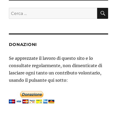
CE
Cerca:
DONAZIONI
Se apprezzate il lavoro di questo sito e lo
consultate regolarmente, non dimenticate di
lasciare ogni tanto un contributo volontario,
usando il pulsante qui sotto: