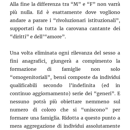
Alla fine la differenza tra “M” e “F” non varrà
più nulla. Ed è esattamente dove vogliono
andare a parare i “rivoluzionari istituzionali”,
supportati da tutta la carovana cantante dei
“diritti” e dell’“amore”.
Una volta eliminata ogni rilevanza del sesso a
fini anagrafici, giungerà a compimento la
formazione di famiglie non solo
“omogenitoriali”, bensì composte da individui
qualificabili secondo l’indefinita (ed in
continuo aggiornamento) serie dei “generi”. E
nessuno potrà più obiettare nemmeno sul
numero di coloro che si “uniscono” per
formare una famiglia. Ridotta a questo punto a
mera aggregazione di individui assolutamente