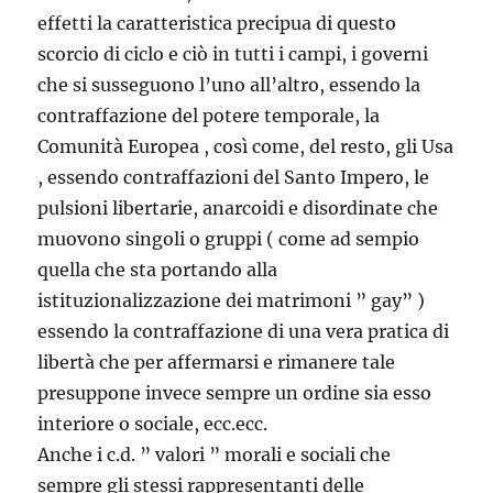
effetti la caratteristica precipua di questo
scorcio di ciclo e ciò in tutti i campi, i governi
che si susseguono l’uno all’altro, essendo la
contraffazione del potere temporale, la
Comunità Europea , così come, del resto, gli Usa
, essendo contraffazioni del Santo Impero, le
pulsioni libertarie, anarcoidi e disordinate che
muovono singoli o gruppi ( come ad sempio
quella che sta portando alla
istituzionalizzazione dei matrimoni ” gay” )
essendo la contraffazione di una vera pratica di
libertà che per affermarsi e rimanere tale
presuppone invece sempre un ordine sia esso
interiore o sociale, ecc.ecc.
Anche i c.d. ” valori ” morali e sociali che
sempre gli stessi rappresentanti delle