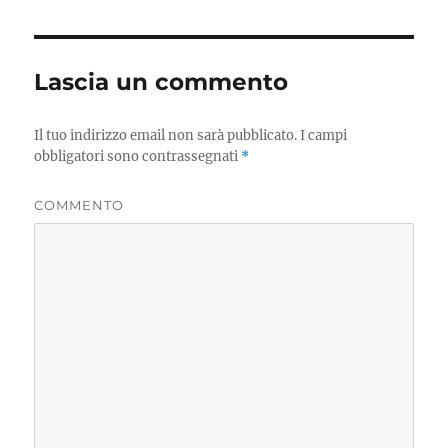
Lascia un commento
Il tuo indirizzo email non sarà pubblicato.
I campi
obbligatori sono contrassegnati
*
COMMENTO