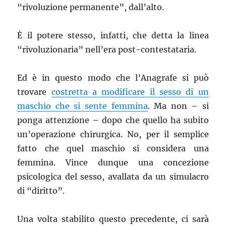
“rivoluzione permanente”, dall’alto.
È il potere stesso, infatti, che detta la linea
“rivoluzionaria” nell’era post-contestataria.
Ed è in questo modo che l’Anagrafe si può
trovare
costretta a modificare il sesso di un
maschio che si sente femmina
. Ma non – si
ponga attenzione – dopo che quello ha subito
un’operazione chirurgica. No, per il semplice
fatto che quel maschio si considera una
femmina. Vince dunque una concezione
psicologica del sesso, avallata da un simulacro
di “diritto”.
Una volta stabilito questo precedente, ci sarà