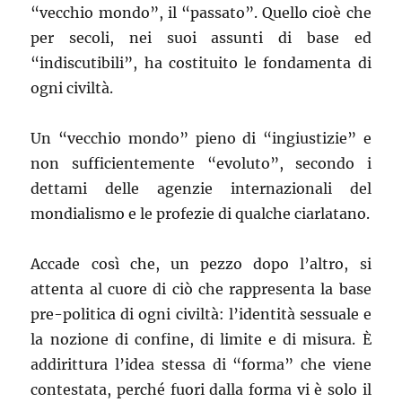
“vecchio mondo”, il “passato”. Quello cioè che
per secoli, nei suoi assunti di base ed
“indiscutibili”, ha costituito le fondamenta di
ogni civiltà.
Un “vecchio mondo” pieno di “ingiustizie” e
non sufficientemente “evoluto”, secondo i
dettami delle agenzie internazionali del
mondialismo e le profezie di qualche ciarlatano.
Accade così che, un pezzo dopo l’altro, si
attenta al cuore di ciò che rappresenta la base
pre-politica di ogni civiltà: l’identità sessuale e
la nozione di confine, di limite e di misura. È
addirittura l’idea stessa di “forma” che viene
contestata, perché fuori dalla forma vi è solo il