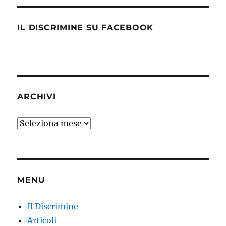
IL DISCRIMINE SU FACEBOOK
ARCHIVI
Archivi
MENU
Il Discrimine
Articoli