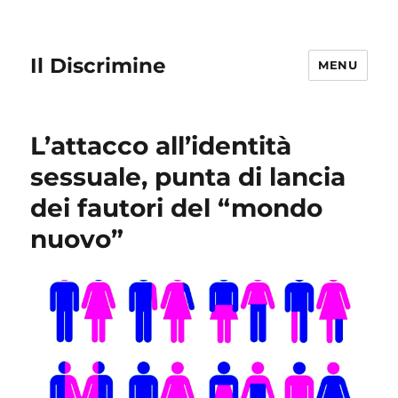
Il Discrimine
MENU
L’attacco all’identità
sessuale, punta di lancia
dei fautori del “mondo
nuovo”