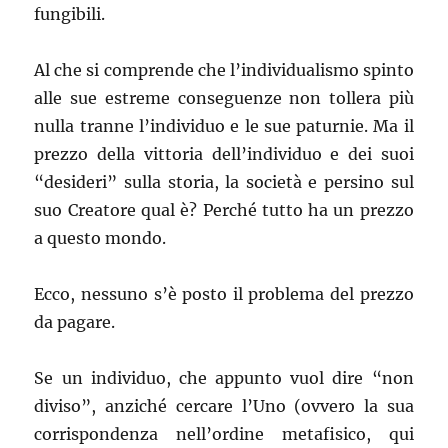
fungibili.
Al che si comprende che l’individualismo spinto
alle sue estreme conseguenze non tollera più
nulla tranne l’individuo e le sue paturnie. Ma il
prezzo della vittoria dell’individuo e dei suoi
“desideri” sulla storia, la società e persino sul
suo Creatore qual è? Perché tutto ha un prezzo
a questo mondo.
Ecco, nessuno s’è posto il problema del prezzo
da pagare.
Se un individuo, che appunto vuol dire “non
diviso”, anziché cercare l’Uno (ovvero la sua
corrispondenza nell’ordine metafisico, qui