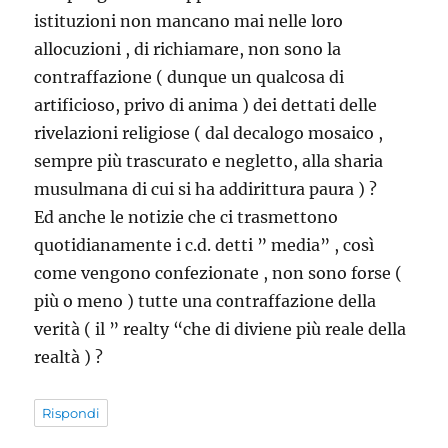
istituzioni non mancano mai nelle loro
allocuzioni , di richiamare, non sono la
contraffazione ( dunque un qualcosa di
artificioso, privo di anima ) dei dettati delle
rivelazioni religiose ( dal decalogo mosaico ,
sempre più trascurato e negletto, alla sharia
musulmana di cui si ha addirittura paura ) ?
Ed anche le notizie che ci trasmettono
quotidianamente i c.d. detti ” media” , così
come vengono confezionate , non sono forse (
più o meno ) tutte una contraffazione della
verità ( il ” realty “che di diviene più reale della
realtà ) ?
Rispondi