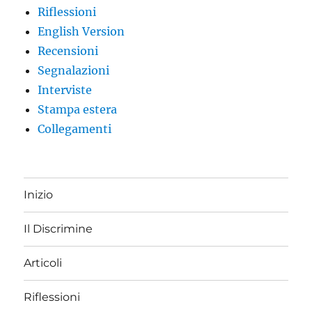
Riflessioni
English Version
Recensioni
Segnalazioni
Interviste
Stampa estera
Collegamenti
Inizio
Il Discrimine
Articoli
Riflessioni