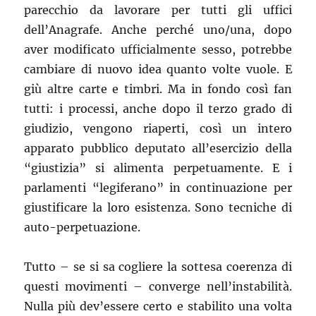
parecchio da lavorare per tutti gli uffici
dell’Anagrafe. Anche perché uno/una, dopo
aver modificato ufficialmente sesso, potrebbe
cambiare di nuovo idea quanto volte vuole. E
giù altre carte e timbri. Ma in fondo così fan
tutti: i processi, anche dopo il terzo grado di
giudizio, vengono riaperti, così un intero
apparato pubblico deputato all’esercizio della
“giustizia” si alimenta perpetuamente. E i
parlamenti “legiferano” in continuazione per
giustificare la loro esistenza. Sono tecniche di
auto-perpetuazione.
Tutto – se si sa cogliere la sottesa coerenza di
questi movimenti – converge nell’instabilità.
Nulla più dev’essere certo e stabilito una volta