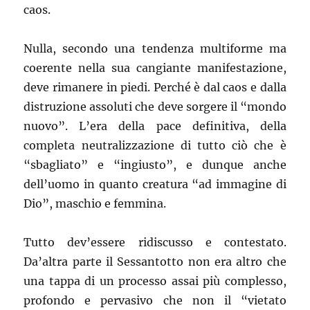
caos.
Nulla, secondo una tendenza multiforme ma
coerente nella sua cangiante manifestazione,
deve rimanere in piedi. Perché è dal caos e dalla
distruzione assoluti che deve sorgere il “mondo
nuovo”. L’era della pace definitiva, della
completa neutralizzazione di tutto ciò che è
“sbagliato” e “ingiusto”, e dunque anche
dell’uomo in quanto creatura “ad immagine di
Dio”, maschio e femmina.
Tutto dev’essere ridiscusso e contestato.
Da’altra parte il Sessantotto non era altro che
una tappa di un processo assai più complesso,
profondo e pervasivo che non il “vietato