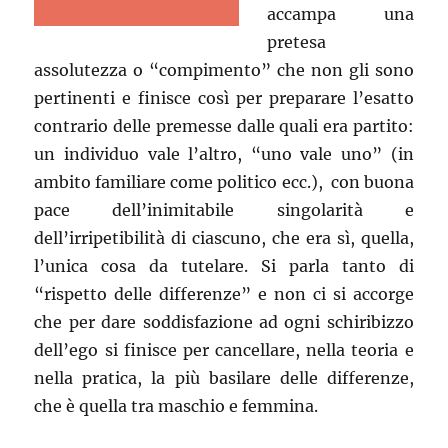
accampa una
pretesa
assolutezza o “compimento” che non gli sono
pertinenti e finisce così per preparare l’esatto
contrario delle premesse dalle quali era partito:
un individuo vale l’altro, “uno vale uno” (in
ambito familiare come politico ecc.), con buona
pace dell’inimitabile singolarità e
dell’irripetibilità di ciascuno, che era sì, quella,
l’unica cosa da tutelare. Si parla tanto di
“rispetto delle differenze” e non ci si accorge
che per dare soddisfazione ad ogni schiribizzo
dell’ego si finisce per cancellare, nella teoria e
nella pratica, la più basilare delle differenze,
che è quella tra maschio e femmina.