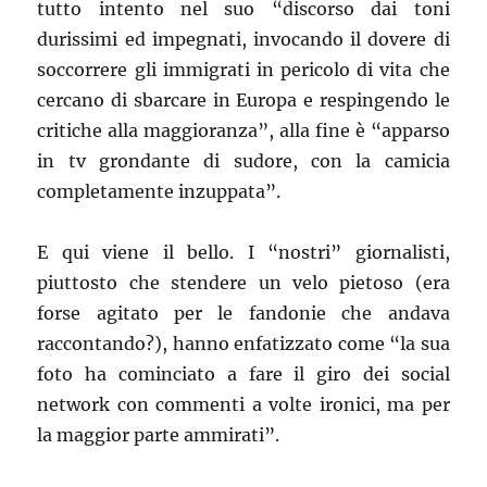
tutto intento nel suo “discorso dai toni
durissimi ed impegnati, invocando il dovere di
soccorrere gli immigrati in pericolo di vita che
cercano di sbarcare in Europa e respingendo le
critiche alla maggioranza”, alla fine è “apparso
in tv grondante di sudore, con la camicia
completamente inzuppata”.
E qui viene il bello. I “nostri” giornalisti,
piuttosto che stendere un velo pietoso (era
forse agitato per le fandonie che andava
raccontando?), hanno enfatizzato come “la sua
foto ha cominciato a fare il giro dei social
network con commenti a volte ironici, ma per
la maggior parte ammirati”.