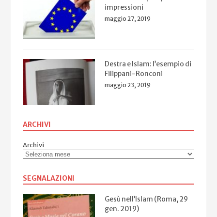
impressioni
maggio 27, 2019
Destra e Islam: l’esempio di
Filippani-Ronconi
maggio 23, 2019
ARCHIVI
Archivi
SEGNALAZIONI
Gesù nell’Islam (Roma, 29
gen. 2019)