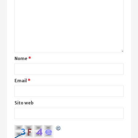
Nome
*
Email
*
Sito web