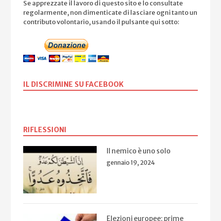
Se apprezzate il lavoro di questo sito e lo consultate
regolarmente, non dimenticate di lasciare ogni tanto un
contributo volontario, usando il pulsante qui sotto:
IL DISCRIMINE SU FACEBOOK
RIFLESSIONI
Il nemico è uno solo
gennaio 19, 2024
Elezioni europee: prime