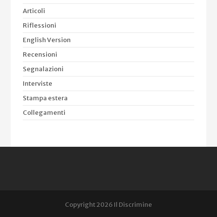
Articoli
Riflessioni
English Version
Recensioni
Segnalazioni
Interviste
Stampa estera
Collegamenti
Copyright 2026 Il Discrimine