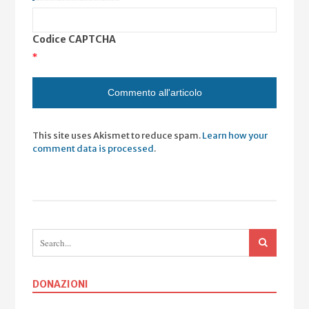
Codice CAPTCHA
*
This site uses Akismet to reduce spam.
Learn how your
comment data is processed
.
DONAZIONI