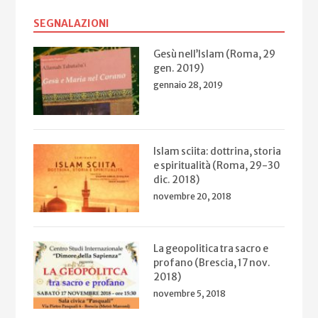
SEGNALAZIONI
Gesù nell’Islam (Roma, 29
gen. 2019)
gennaio 28, 2019
Islam sciita: dottrina, storia
e spiritualità (Roma, 29-30
dic. 2018)
novembre 20, 2018
La geopolitica tra sacro e
profano (Brescia, 17 nov.
2018)
novembre 5, 2018