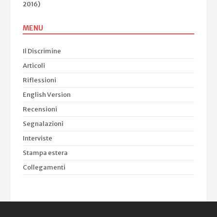
2016)
MENU
Il Discrimine
Articoli
Riflessioni
English Version
Recensioni
Segnalazioni
Interviste
Stampa estera
Collegamenti