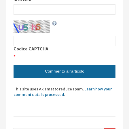
Codice CAPTCHA
*
This site uses Akismet to reduce spam.
Learn how your
comment data is processed
.