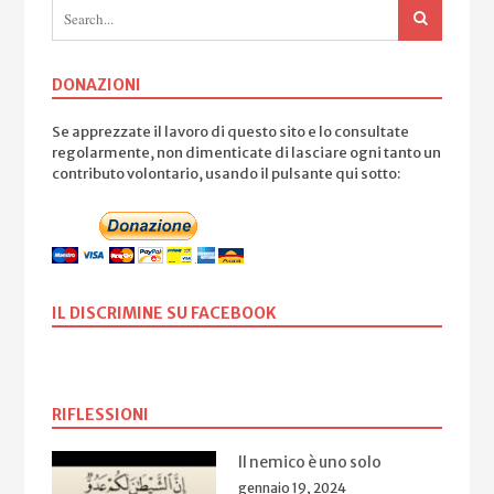
DONAZIONI
Se apprezzate il lavoro di questo sito e lo consultate
regolarmente, non dimenticate di lasciare ogni tanto un
contributo volontario, usando il pulsante qui sotto:
IL DISCRIMINE SU FACEBOOK
RIFLESSIONI
Il nemico è uno solo
gennaio 19, 2024