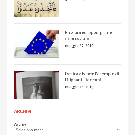
Elezioni europee: prime
impressioni
maggio 27, 2019
Destra e Islam: l’esempio di
Filippani-Ronconi
maggio 23, 2019
ARCHIVI
Archivi