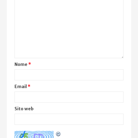
Nome
*
Email
*
Sito web