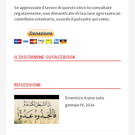
Se apprezzate il lavoro di questo sito e lo consultate
regolarmente, non dimenticate di lasciare ogni tanto un
contributo volontario, usando il pulsante qui sotto:
IL DISCRIMINE SU FACEBOOK
RIFLESSIONI
Il nemico è uno solo
gennaio 19, 2024