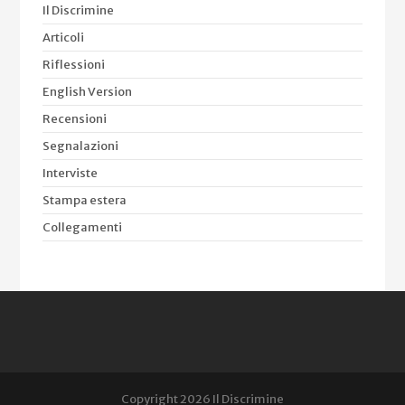
Il Discrimine
Articoli
Riflessioni
English Version
Recensioni
Segnalazioni
Interviste
Stampa estera
Collegamenti
Copyright 2026 Il Discrimine