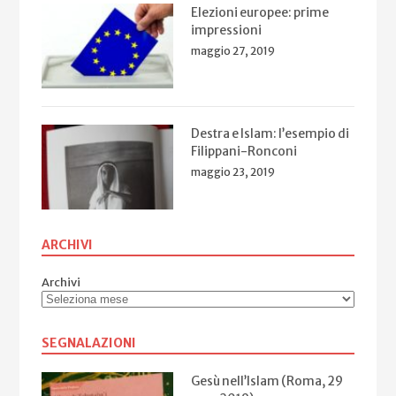
Elezioni europee: prime
impressioni
maggio 27, 2019
Destra e Islam: l’esempio di
Filippani-Ronconi
maggio 23, 2019
ARCHIVI
Archivi
SEGNALAZIONI
Gesù nell’Islam (Roma, 29