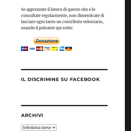
Se apprezzate il lavoro di questo sito e lo
consultate regolarmente, non dimenticate di
lasciare ogni tanto un contributo volontario,
usando il pulsante qui sotto:
IL DISCRIMINE SU FACEBOOK
ARCHIVI
Archivi