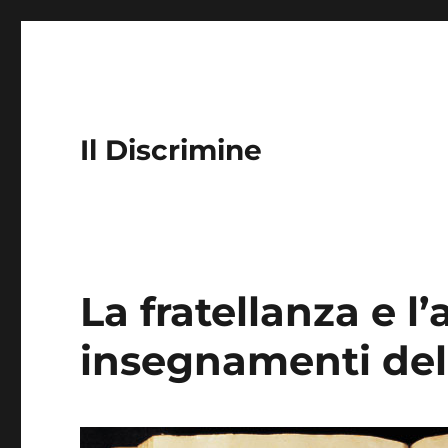
Il Discrimine
La fratellanza e l’
insegnamenti dell