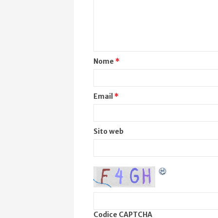
Nome
*
Email
*
Sito web
Codice CAPTCHA