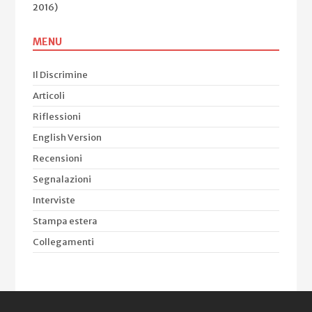
2016)
MENU
Il Discrimine
Articoli
Riflessioni
English Version
Recensioni
Segnalazioni
Interviste
Stampa estera
Collegamenti