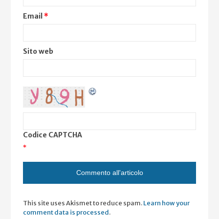
Email
*
Sito web
Codice CAPTCHA
*
This site uses Akismet to reduce spam.
Learn how your
comment data is processed
.