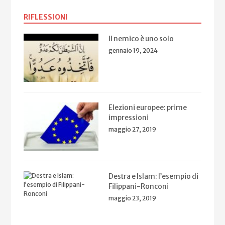
RIFLESSIONI
Il nemico è uno solo
gennaio 19, 2024
Elezioni europee: prime
impressioni
maggio 27, 2019
Destra e Islam: l’esempio di
Filippani-Ronconi
maggio 23, 2019