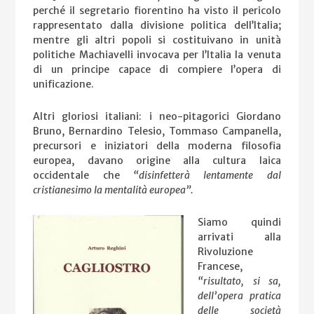
perché il segretario fiorentino ha visto il pericolo
rappresentato dalla divisione politica dell’Italia;
mentre gli altri popoli si costituivano in unità
politiche Machiavelli invocava per l’Italia la venuta
di un principe capace di compiere l’opera di
unificazione.
Altri gloriosi italiani: i neo-pitagorici Giordano
Bruno, Bernardino Telesio, Tommaso Campanella,
precursori e iniziatori della moderna filosofia
europea, davano origine alla cultura laica
occidentale che
“disinfetterà lentamente dal
cristianesimo la mentalità europea”.
Siamo quindi
arrivati alla
Rivoluzione
Francese,
“risultato, si sa,
dell’opera pratica
delle società