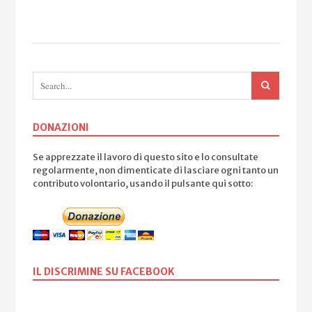
DONAZIONI
Se apprezzate il lavoro di questo sito e lo consultate
regolarmente, non dimenticate di lasciare ogni tanto un
contributo volontario, usando il pulsante qui sotto:
IL DISCRIMINE SU FACEBOOK