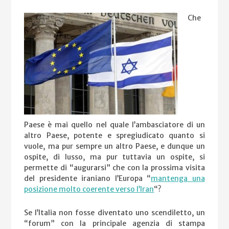
Che
Paese è mai quello nel quale l’ambasciatore di un
altro Paese, potente e spregiudicato quanto si
vuole, ma pur sempre un altro Paese, e dunque un
ospite, di lusso, ma pur tuttavia un ospite, si
permette di “augurarsi” che con la prossima visita
del presidente iraniano l’Europa “
mantenga una
posizione molto coerente verso l’Iran
“?
Se l’Italia non fosse diventato uno scendiletto, un
“forum” con la principale agenzia di stampa