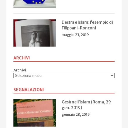
Destra e Islam: l’esempio di
Filippani-Ronconi
maggio 23, 2019
ARCHIVI
Archivi
SEGNALAZIONI
Gesù nell’Islam (Roma, 29
gen. 2019)
gennaio 28, 2019