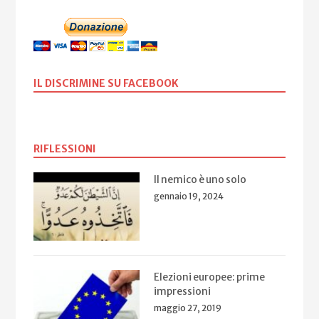
IL DISCRIMINE SU FACEBOOK
RIFLESSIONI
Il nemico è uno solo
gennaio 19, 2024
Elezioni europee: prime
impressioni
maggio 27, 2019