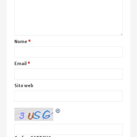
Nome
*
Email
*
Sito web