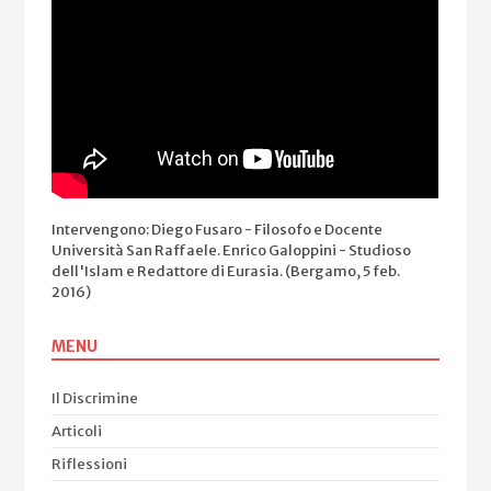
Intervengono: Diego Fusaro - Filosofo e Docente
Università San Raffaele. Enrico Galoppini - Studioso
dell'Islam e Redattore di Eurasia. (Bergamo, 5 feb.
2016)
MENU
Il Discrimine
Articoli
Riflessioni