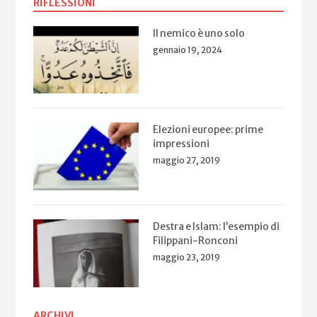
RIFLESSIONI
Il nemico è uno solo
gennaio 19, 2024
Elezioni europee: prime
impressioni
maggio 27, 2019
Destra e Islam: l’esempio di
Filippani-Ronconi
maggio 23, 2019
ARCHIVI