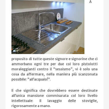
A
proposito di tutte queste signore e signorine che ci
ammorbano ogni tre per due coi loro pistolotti
moraleggianti contro il “sessismo”, vi è solo una
cosa da affermare, nella maniera più scanzonata
possibile: “all’acquaio!”.
Il che significa che dovrebbero essere destinate
all’unica mansione commisurata col loro livello
intellettuale: il lavaggio delle stoviglie,
rigorosamente a mano.