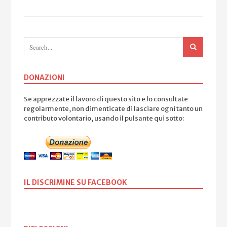
DONAZIONI
Se apprezzate il lavoro di questo sito e lo consultate
regolarmente, non dimenticate di lasciare ogni tanto un
contributo volontario, usando il pulsante qui sotto:
IL DISCRIMINE SU FACEBOOK