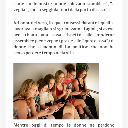
ciarle che le nostre nonne solevano scambiarsi, “a
veglia”, con la seggiola fuori dalla porta di casa.
Ad onor del vero, in quei consessi durante i quali si
lavorava a maglia o si sgranavano i fagioli, si aveva
ben chiara una cosa rispetto alle moderne
assemblee piene zeppe (grazie alle “quote rosa”) di
donne che s’illudono di far politica: che non ha
senso perdere tempo nella vita.
Mentre oggi di tempo le donne ne perdono