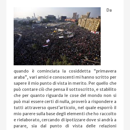
Da
quando è cominciata la cosiddetta “primavera
araba”, vari amici e conoscenti mi hanno scritto per
sapere il mio punto di vista in merito. Per quello che
può contare ciò che pensa il sottoscritto, e stabilito
che per quanto riguarda le cose del mondo non si
può mai essere certi di nulla, proverò a rispondere a
tutti attraverso quest’articolo, nel quale esporrò il
mio parere sulla base degli elementi che ho raccolto
e rielaborato, cercando di ipotizzare dove si andrà a
parare, sia dal punto di vista delle relazioni