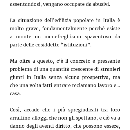
assentandosi, vengano occupate da abusivi.
La situazione dell’edilizia popolare in Italia è
molto grave, fondamentalmente perché esiste
a monte un menefreghismo spaventoso da
parte delle cosiddette “istituzioni”.
Ma oltre a questo, c’è il concreto e pressante
problema di una quantità crescente di stranieri
giunti in Italia senza alcuna prospettiva, ma
che una volta fatti entrare reclamano lavoro e…
casa.
Così, accade che i più spregiudicati tra loro
arraffino alloggi che non gli spettano, e ciò va a
danno degli aventi diritto, che possono essere,