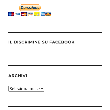
IL DISCRIMINE SU FACEBOOK
ARCHIVI
Archivi