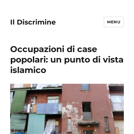
Il Discrimine
MENU
Occupazioni di case
popolari: un punto di vista
islamico