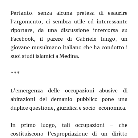
Pertanto, senza alcuna pretesa di esaurire
l’argomento, ci sembra utile ed interessante
riportare, da una discussione intercorsa su
Facebook, il parere di Gabriele Iungo, un
giovane musulmano italiano che ha condotto i
suoi studi islamici a Medina.
***
L’emergenza delle occupazioni abusive di
abitazioni del demanio pubblico pone una
duplice questione, giuridica e socio-economica.
In primo luogo, tali occupazioni – che
costituiscono l’espropriazione di un diritto