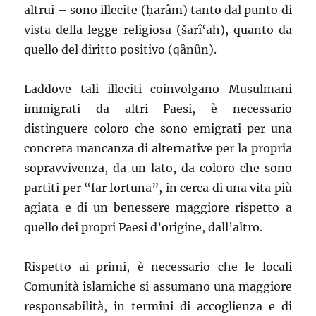
altrui – sono illecite (ḥarâm) tanto dal punto di
vista della legge religiosa (šarî‘ah), quanto da
quello del diritto positivo (qânûn).
Laddove tali illeciti coinvolgano Musulmani
immigrati da altri Paesi, è necessario
distinguere coloro che sono emigrati per una
concreta mancanza di alternative per la propria
sopravvivenza, da un lato, da coloro che sono
partiti per “far fortuna”, in cerca di una vita più
agiata e di un benessere maggiore rispetto a
quello dei propri Paesi d’origine, dall’altro.
Rispetto ai primi, è necessario che le locali
Comunità islamiche si assumano una maggiore
responsabilità, in termini di accoglienza e di