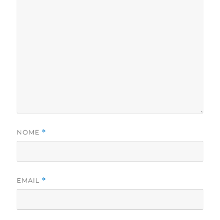
NOME
*
EMAIL
*