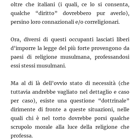
oltre che italiani (i quali, ce lo si consenta,
qualche “diritto” dovrebbero pur averlo),
persino loro connazionali e/o correligionari.
Ora, diversi di questi occupanti lasciati liberi
d’imporre la legge del più forte provengono da
paesi di religione musulmana, professandosi
essi stessi musulmani.
Ma al di là dell’ovvio stato di necessità (che
tuttavia andrebbe vagliato nel dettaglio e caso
per caso), esiste una questione “dottrinale”
dirimente di fronte a queste situazioni, nelle
quali chi è nel torto dovrebbe porsi qualche
scrupolo morale alla luce della religione che
professa.