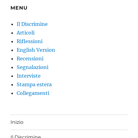
MENU
Il Discrimine
Articoli
Riflessioni
English Version
Recensioni
Segnalazioni
Interviste
Stampa estera
Collegamenti
Inizio
Il Discrimine