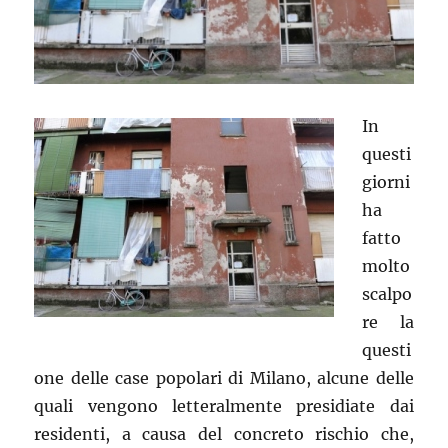
In
questi
giorni
ha
fatto
molto
scalpo
re la
questi
one delle case popolari di Milano, alcune delle
quali vengono letteralmente presidiate dai
residenti, a causa del concreto rischio che,