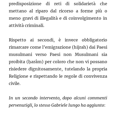
predisposizione di reti di solidarietà che
mettano al riparo dal ricorso a forme più o
meno gravi di illegalità e di coinvolgimento in
attività criminali.
Rispetto ai secondi, è invece obbligatorio
rimarcare come l’emigrazione (hijrah) dai Paesi
musulmani verso Paesi non Musulmani sia
proibita (ḥarâm) per coloro che non vi possano
risiedere dignitosamente, tutelando la propria
Religione e rispettando le regole di convivenza
civile.
In un secondo intervento, dopo alcuni commenti
pervenutigli, lo stesso Gabriele Iungo ha aggiunto
: