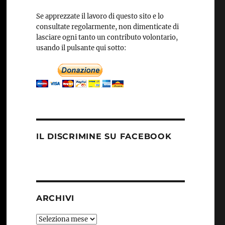
Se apprezzate il lavoro di questo sito e lo
consultate regolarmente, non dimenticate di
lasciare ogni tanto un contributo volontario,
usando il pulsante qui sotto:
IL DISCRIMINE SU FACEBOOK
ARCHIVI
Archivi