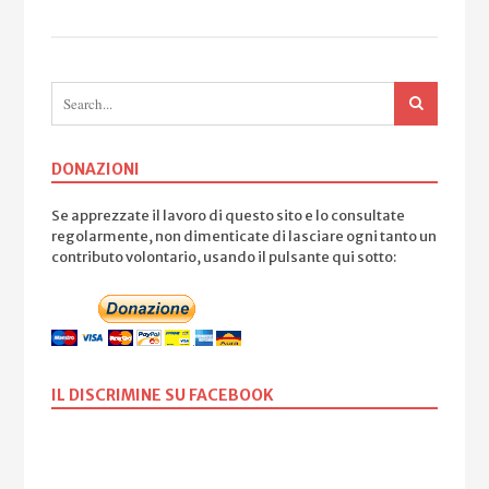
DONAZIONI
Se apprezzate il lavoro di questo sito e lo consultate
regolarmente, non dimenticate di lasciare ogni tanto un
contributo volontario, usando il pulsante qui sotto:
IL DISCRIMINE SU FACEBOOK