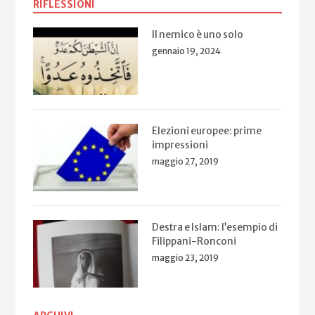
RIFLESSIONI
Il nemico è uno solo
gennaio 19, 2024
Elezioni europee: prime
impressioni
maggio 27, 2019
Destra e Islam: l’esempio di
Filippani-Ronconi
maggio 23, 2019