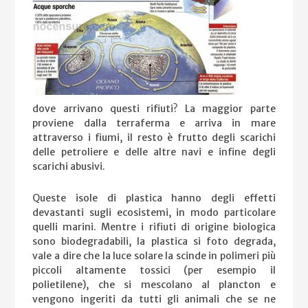
dove arrivano questi rifiuti? La maggior parte
proviene dalla terraferma e arriva in mare
attraverso i fiumi, il resto è frutto degli scarichi
delle petroliere e delle altre navi e infine degli
scarichi abusivi.
Queste isole di plastica hanno degli effetti
devastanti sugli ecosistemi, in modo particolare
quelli marini. Mentre i rifiuti di origine biologica
sono biodegradabili, la plastica si foto degrada,
vale a dire che la luce solare la scinde in polimeri più
piccoli altamente tossici (per esempio il
polietilene), che si mescolano al plancton e
vengono ingeriti da tutti gli animali che se ne