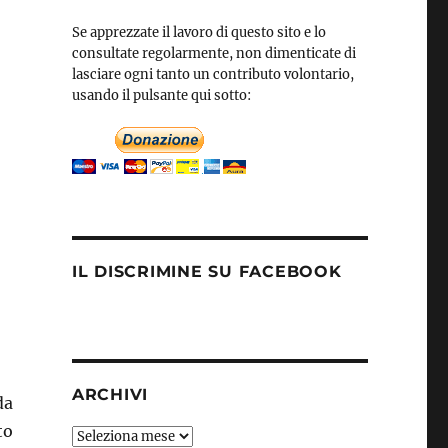
Se apprezzate il lavoro di questo sito e lo
consultate regolarmente, non dimenticate di
lasciare ogni tanto un contributo volontario,
usando il pulsante qui sotto:
IL DISCRIMINE SU FACEBOOK
ARCHIVI
da
to
Archivi