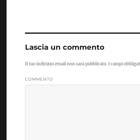
Lascia un commento
Il tuo indirizzo email non sarà pubblicato.
I campi obbliga
COMMENTO