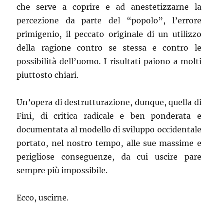
che serve a coprire e ad anestetizzarne la
percezione da parte del “popolo”, l’errore
primigenio, il peccato originale di un utilizzo
della ragione contro se stessa e contro le
possibilità dell’uomo. I risultati paiono a molti
piuttosto chiari.
Un’opera di destrutturazione, dunque, quella di
Fini, di critica radicale e ben ponderata e
documentata al modello di sviluppo occidentale
portato, nel nostro tempo, alle sue massime e
perigliose conseguenze, da cui uscire pare
sempre più impossibile.
Ecco, uscirne.