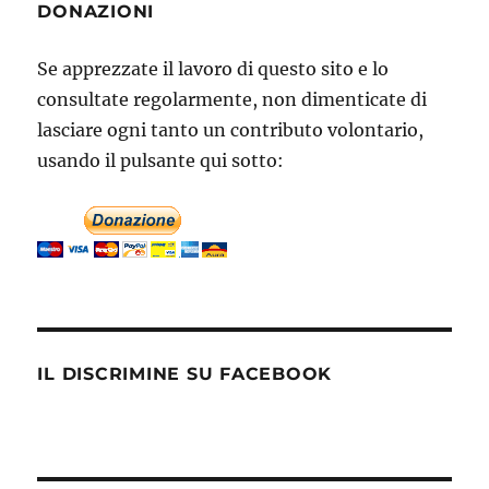
DONAZIONI
Se apprezzate il lavoro di questo sito e lo
consultate regolarmente, non dimenticate di
lasciare ogni tanto un contributo volontario,
usando il pulsante qui sotto:
IL DISCRIMINE SU FACEBOOK