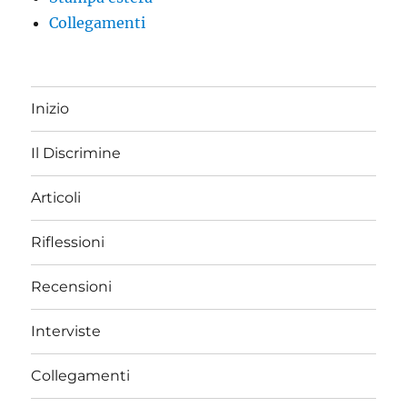
Collegamenti
Inizio
Il Discrimine
Articoli
Riflessioni
Recensioni
Interviste
Collegamenti