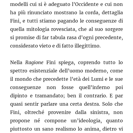
modelli cui si è adeguato l’Occidente e cui non
ha più rinunciato mostrano la corda, dettaglia
Fini, e tutti stiamo pagando le conseguenze di
quella mitologia rovesciata, che al suo sorgere
si promise di far tabula rasa d’ogni precedente,
considerato vieto e di fatto illegittimo.
Nella
Ragione
Fini spiega, coprendo tutto lo
spettro esistenziale dell’uomo moderno, come
il mondo che precedette l’età dei Lumi e le sue
conseguenze non fosse quell’inferno poi
dipinto e tramandato; ben il contrario. E par
quasi sentir parlare una certa destra. Solo che
Fini, oltreché provenire dalla sinistra, non
propone né compone un’ideologia, quanto
piuttosto un sano realismo lo anima, dietro vi