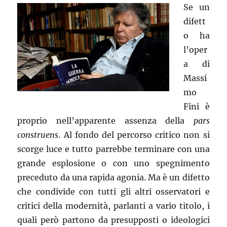
Se un
difett
o ha
l’oper
a di
Massi
mo
Fini è
proprio nell’apparente assenza della
pars
construens
. Al fondo del percorso critico non si
scorge luce e tutto parrebbe terminare con una
grande esplosione o con uno spegnimento
preceduto da una rapida agonia. Ma è un difetto
che condivide con tutti gli altri osservatori e
critici della modernità, parlanti a vario titolo, i
quali però partono da presupposti o ideologici