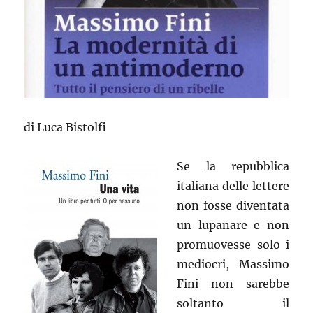
di Luca Bistolfi
Se la repubblica
italiana delle lettere
non fosse diventata
un lupanare e non
promuovesse solo i
mediocri, Massimo
Fini non sarebbe
soltanto il