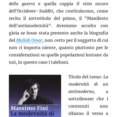
della guerra
e quella coppia
Il vizio oscuro
dell’Occidente
–
Sudditi
, che costituiscono, come
recita il sottotitolo del primo, il “Manifesto
dell’antimodernità”. Avremmo accolto con
gioia se fosse stata presente anche la biografia
del
Mullah Omar
, non certo per il soggetto di cui
non ci importa niente, quanto piuttosto per le
considerazioni su quelle popolazioni lontane da
noi, in questo caso i talebani.
Titolo del tomo:
La
modernità di un
antimoderno
, a
sottolineare che i
contenuti non
rifanno il verso a