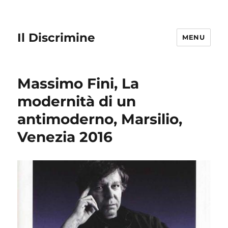
Il Discrimine
MENU
Massimo Fini, La
modernità di un
antimoderno, Marsilio,
Venezia 2016