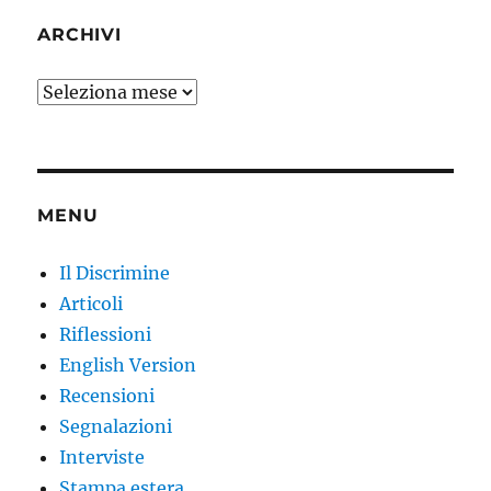
ARCHIVI
Archivi
MENU
Il Discrimine
Articoli
Riflessioni
English Version
Recensioni
Segnalazioni
Interviste
Stampa estera