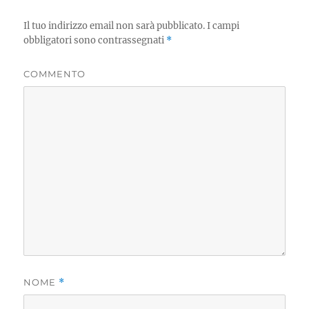
Il tuo indirizzo email non sarà pubblicato.
I campi
obbligatori sono contrassegnati
*
COMMENTO
NOME
*