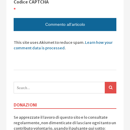
Codice CAPTCHA
*
This site uses Akismet to reduce spam.
Learn how your
comment data is processed
.
DONAZIONI
Se apprezzate il lavoro di questo sito e lo consultate
regolarmente, non dimenticate di lasciare ogni tanto un
contributo volontario, usando il pulsante qui sotto: