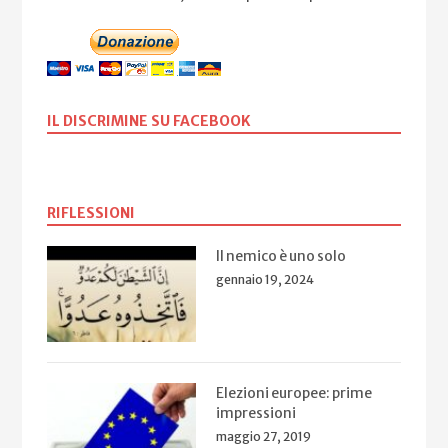
IL DISCRIMINE SU FACEBOOK
RIFLESSIONI
Il nemico è uno solo
gennaio 19, 2024
Elezioni europee: prime
impressioni
maggio 27, 2019