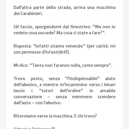
Dall’altra parte della strada, arriva una macchina
dei Carabinieri.
Gli faccio, sporgendomi dal finestrino: “Ma non lo
vedete cosa succede? Ma cosa ci state a fare?”.
Risposta: “Infatti stiamo venendo” (per carità: mi
son permesso d’infastidirli!).
Mi dico: “Tanto non faranno nulla, come sempre”.
Trovo posto, senza “l’indispensabile” aiuto
dell’abusivo, e mentre m’incammino verso i binari
lascio i “tutori dell’ordine” in amabile
conversazione – senza nemmeno scendere
dall’auto – con l’abusivo.
Ritorniamo verso la macchina. E chi trovo?