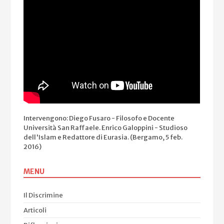
Intervengono: Diego Fusaro - Filosofo e Docente
Università San Raffaele. Enrico Galoppini - Studioso
dell'Islam e Redattore di Eurasia. (Bergamo, 5 feb.
2016)
MENU
Il Discrimine
Articoli