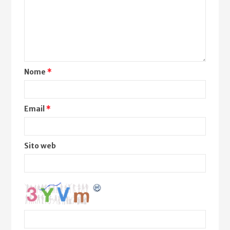
Nome
*
Email
*
Sito web