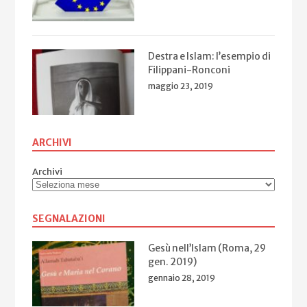
Destra e Islam: l’esempio di
Filippani-Ronconi
maggio 23, 2019
ARCHIVI
Archivi
SEGNALAZIONI
Gesù nell’Islam (Roma, 29
gen. 2019)
gennaio 28, 2019