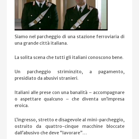
Siamo nel parcheggio di una stazione ferroviaria di
una grande città italiana.
La solita scena che tutti gli italiani conoscono bene.
Un parcheggio striminzito, a pagamento,
presidiato da abusivi stranieri.
Italiani alle prese con una banalità – accompagnare
o aspettare qualcuno – che diventa un’impresa
eroica.
L’ingresso, stretto e disagevole al mini-parcheggio,
ostruito da quattro-cinque macchine bloccate
dall’abusivo che deve “lavorare”…