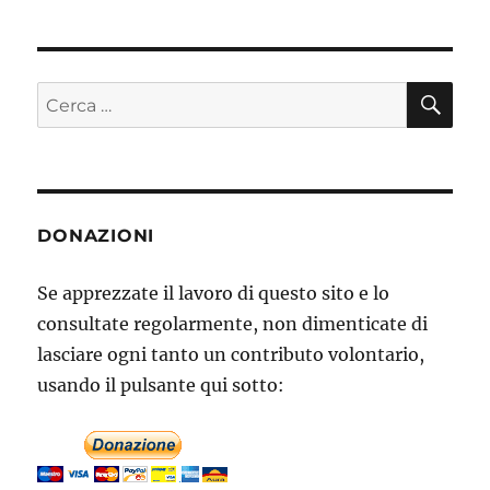
CE
Cerca:
DONAZIONI
Se apprezzate il lavoro di questo sito e lo
consultate regolarmente, non dimenticate di
lasciare ogni tanto un contributo volontario,
usando il pulsante qui sotto: