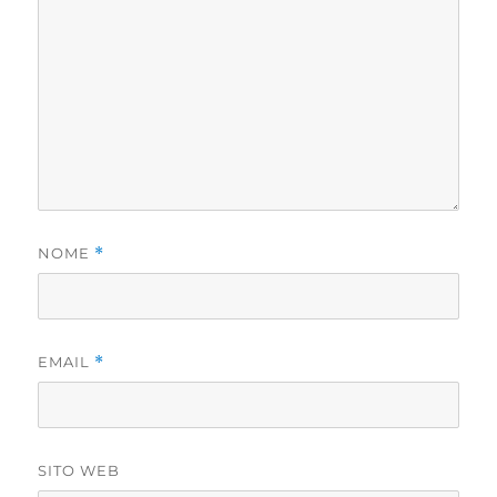
NOME
*
EMAIL
*
SITO WEB