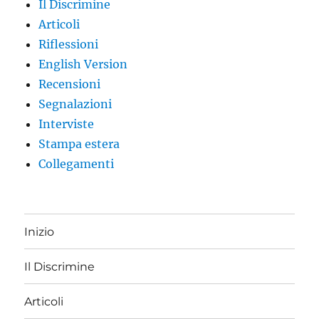
Il Discrimine
Articoli
Riflessioni
English Version
Recensioni
Segnalazioni
Interviste
Stampa estera
Collegamenti
Inizio
Il Discrimine
Articoli