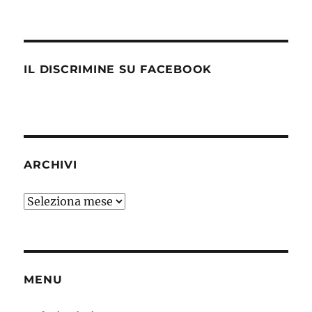
IL DISCRIMINE SU FACEBOOK
ARCHIVI
Archivi
MENU