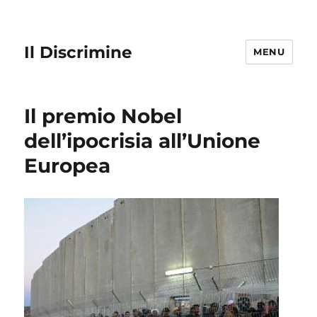
Il Discrimine
MENU
Il premio Nobel
dell’ipocrisia all’Unione
Europea