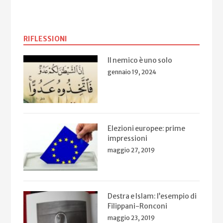
RIFLESSIONI
Il nemico è uno solo
gennaio 19, 2024
Elezioni europee: prime
impressioni
maggio 27, 2019
Destra e Islam: l’esempio di
Filippani-Ronconi
maggio 23, 2019