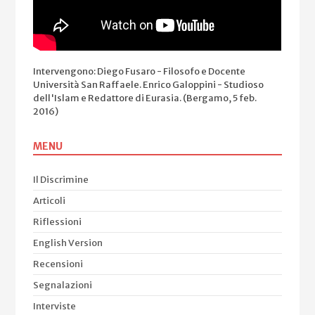
Intervengono: Diego Fusaro - Filosofo e Docente
Università San Raffaele. Enrico Galoppini - Studioso
dell'Islam e Redattore di Eurasia. (Bergamo, 5 feb.
2016)
MENU
Il Discrimine
Articoli
Riflessioni
English Version
Recensioni
Segnalazioni
Interviste