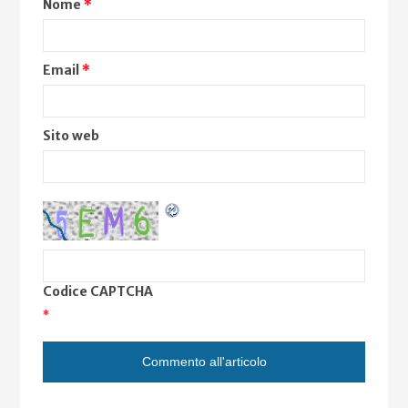
Nome
*
Email
*
Sito web
Codice CAPTCHA
*