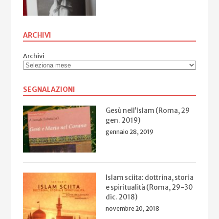
ARCHIVI
Archivi
SEGNALAZIONI
Gesù nell’Islam (Roma, 29
gen. 2019)
gennaio 28, 2019
Islam sciita: dottrina, storia
e spiritualità (Roma, 29-30
dic. 2018)
novembre 20, 2018