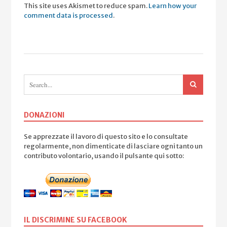
This site uses Akismet to reduce spam.
Learn how your
comment data is processed
.
DONAZIONI
Se apprezzate il lavoro di questo sito e lo consultate
regolarmente, non dimenticate di lasciare ogni tanto un
contributo volontario, usando il pulsante qui sotto:
IL DISCRIMINE SU FACEBOOK