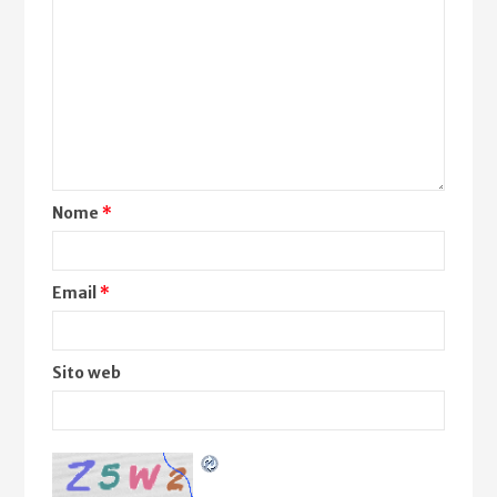
Nome
*
Email
*
Sito web