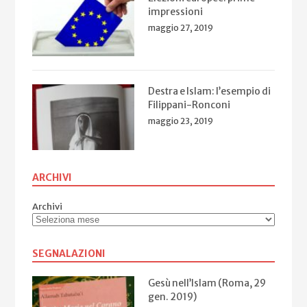
impressioni
maggio 27, 2019
Destra e Islam: l’esempio di
Filippani-Ronconi
maggio 23, 2019
ARCHIVI
Archivi
SEGNALAZIONI
Gesù nell’Islam (Roma, 29
gen. 2019)