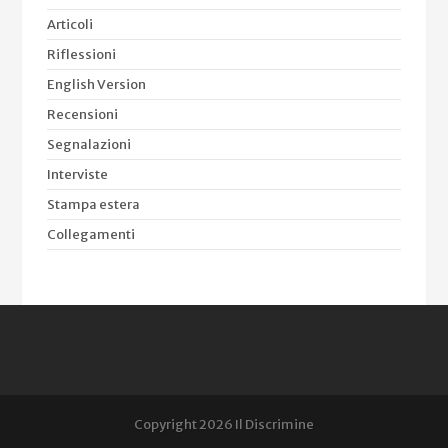
Articoli
Riflessioni
English Version
Recensioni
Segnalazioni
Interviste
Stampa estera
Collegamenti
Copyright 2026 Il Discrimine