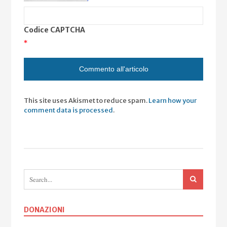
Codice CAPTCHA
*
This site uses Akismet to reduce spam.
Learn how your
comment data is processed
.
DONAZIONI