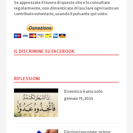
Se apprezzate il lavoro di questo sito e lo consultate
regolarmente, non dimenticate di lasciare ogni tanto un
contributo volontario, usando il pulsante qui sotto:
IL DISCRIMINE SU FACEBOOK
RIFLESSIONI
Il nemico è uno solo
gennaio 19, 2024
Elezioni europee: prime