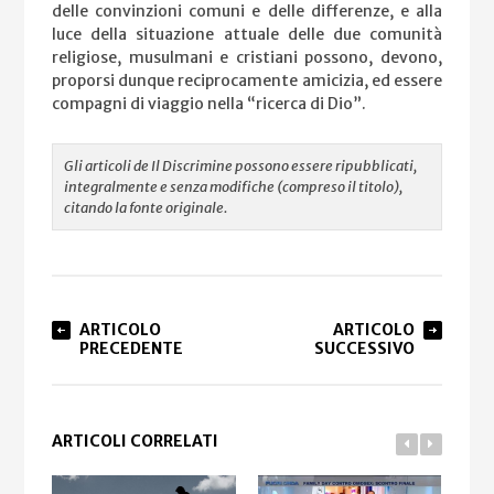
delle convinzioni comuni e delle differenze, e alla
luce della situazione attuale delle due comunità
religiose, musulmani e cristiani possono, devono,
proporsi dunque reciprocamente amicizia, ed essere
compagni di viaggio nella “ricerca di Dio”.
Gli articoli de Il Discrimine possono essere ripubblicati,
integralmente e senza modifiche (compreso il titolo),
citando la fonte originale.
ARTICOLO
ARTICOLO
PRECEDENTE
SUCCESSIVO
ARTICOLI CORRELATI