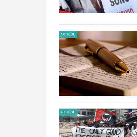
ARTICOLI
ARTICOLI