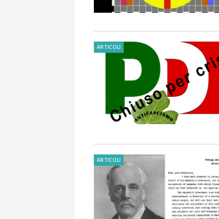
ARTICOLI
ARTICOLI