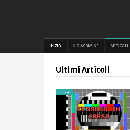
INIZIO
IL DISCRIMINE
ARTICOLI
Ultimi Articoli
ARTICOLI