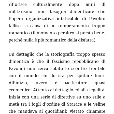
rifiorisce culturalmente dopo anni di
militarismo, non bisogna dimenticare che
l’opera organizzativa infaticabile di Pavolini
fallisce a causa di un temperamento troppo
romantico (il momento peraltro si presta bene,
perché nulla è più romantico della disfatta).
Un dettaglio che la storiografia troppo spesso
dimentica è che il fascismo repubblicano di
Pavolini non cerca subito lo scontro frontale
con il mondo che lo sta per sputare fuori.
All’inizio, invero, è pacificatore, quasi
ecumenico. Attento al dettaglio ed alla legalità.
Inizia con una serie di direttive su uno stile a
metà tra i fogli d’ordine di Starace e le veline
che mandava ai quotidiani: vietato chiamare