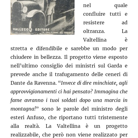
nel quale
confluire tutti e
resistere ad
oltranza. La
Valtellina è
stretta e difendibile e sarebbe un modo per
chiudere in bellezza. Il progetto viene esposto
nell’ultimo consiglio dei ministri sul Garda e
prevede anche il trafugamento delle ceneri di
Dante da Ravenna. “
Invece di dire minchiate, agli
approvvigionamenti ci hai pensato? Immagina che
fame avranno i tuoi soldati dopo una marcia in
montagna!
” sono le parole del ministro degli
esteri Anfuso, che riportano tutti tristemente
alla realtà. La Valtellina è un progetto
realizzabile, che però non viene realizzato per