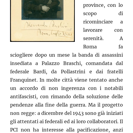
province, con lo
scopo di
ricominciare a
lavorare con
serenità. A
Roma fa
sciogliere dopo un mese la banda di assassini
insediata a Palazzo Braschi, comandata dal
federale Bardi, da Pollastrini e dai fratelli
Franquinet. In molte città viene tentato anche
un accordo di non ingerenza con i notabili
antifascisti, con rimando della soluzione delle
pendenze alla fine della guerra. Ma il progetto
non regge: a dicembre del 1943 sono già iniziati
gli attentati ai federali ed ai loro collaboratori. Il
PCI non ha interesse alla pacificazione, anzi