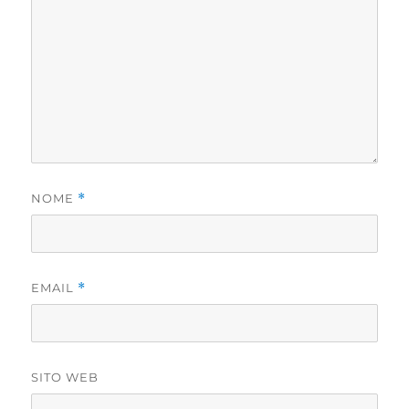
NOME
*
EMAIL
*
SITO WEB