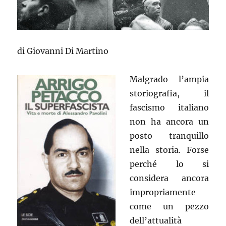
di Giovanni Di Martino
Malgrado l’ampia
storiografia, il
fascismo italiano
non ha ancora un
posto tranquillo
nella storia. Forse
perché lo si
considera ancora
impropriamente
come un pezzo
dell’attualità