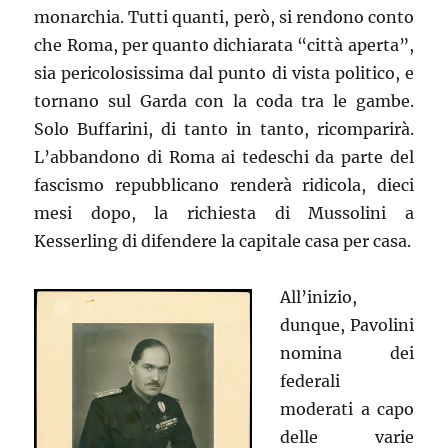
monarchia. Tutti quanti, però, si rendono conto
che Roma, per quanto dichiarata “città aperta”,
sia pericolosissima dal punto di vista politico, e
tornano sul Garda con la coda tra le gambe.
Solo Buffarini, di tanto in tanto, ricomparirà.
L’abbandono di Roma ai tedeschi da parte del
fascismo repubblicano renderà ridicola, dieci
mesi dopo, la richiesta di Mussolini a
Kesserling di difendere la capitale casa per casa.
All’inizio,
dunque, Pavolini
nomina dei
federali
moderati a capo
delle varie