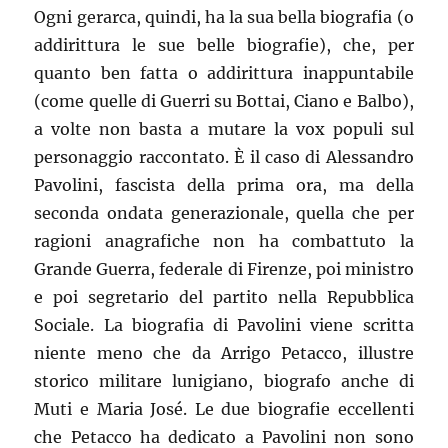
Ogni gerarca, quindi, ha la sua bella biografia (o
addirittura le sue belle biografie), che, per
quanto ben fatta o addirittura inappuntabile
(come quelle di Guerri su Bottai, Ciano e Balbo),
a volte non basta a mutare la vox populi sul
personaggio raccontato. È il caso di Alessandro
Pavolini, fascista della prima ora, ma della
seconda ondata generazionale, quella che per
ragioni anagrafiche non ha combattuto la
Grande Guerra, federale di Firenze, poi ministro
e poi segretario del partito nella Repubblica
Sociale. La biografia di Pavolini viene scritta
niente meno che da Arrigo Petacco, illustre
storico militare lunigiano, biografo anche di
Muti e Maria José. Le due biografie eccellenti
che Petacco ha dedicato a Pavolini non sono