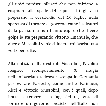
gli unici ministri silurati che non iniziano a
cospirare alle spalle del capo. Tutti gli altri
preparano il cesaricidio del 25 luglio, nella
speranza di tornare al governo come i salvatori
della patria, ma non hanno capito che il vero
golpe lo sta preparando Vittorio Emanuele, che
oltre a Mussolini vuole chiudere coi fascisti una
volta per tutte.
Alla notizia dell’arresto di Mussolini, Pavolini
reagisce scompostamente. Si rifugia
nell’ambasciata tedesca e scappa in Germania
per evitare l’arresto, come anche Farinacci,
Ricci e Vittorio Mussolini, con i quali, dopo
l’otto settembre e la fuga del re, tenta di
formare un governo fascista nell’Italia non