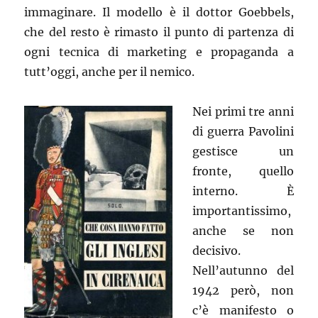
immaginare. Il modello è il dottor Goebbels,
che del resto è rimasto il punto di partenza di
ogni tecnica di marketing e propaganda a
tutt’oggi, anche per il nemico.
Nei primi tre anni
di guerra Pavolini
gestisce un
fronte, quello
interno. È
importantissimo,
anche se non
decisivo.
Nell’autunno del
1942 però, non
c’è manifesto o