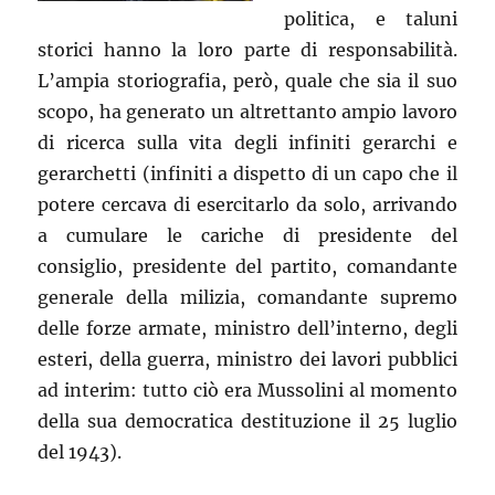
politica, e taluni
storici hanno la loro parte di responsabilità.
L’ampia storiografia, però, quale che sia il suo
scopo, ha generato un altrettanto ampio lavoro
di ricerca sulla vita degli infiniti gerarchi e
gerarchetti (infiniti a dispetto di un capo che il
potere cercava di esercitarlo da solo, arrivando
a cumulare le cariche di presidente del
consiglio, presidente del partito, comandante
generale della milizia, comandante supremo
delle forze armate, ministro dell’interno, degli
esteri, della guerra, ministro dei lavori pubblici
ad interim: tutto ciò era Mussolini al momento
della sua democratica destituzione il 25 luglio
del 1943).