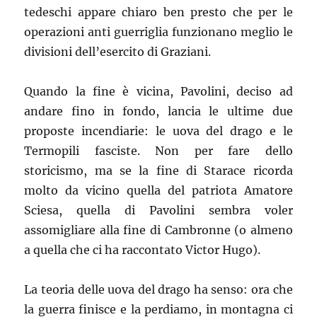
tedeschi appare chiaro ben presto che per le
operazioni anti guerriglia funzionano meglio le
divisioni dell’esercito di Graziani.
Quando la fine è vicina, Pavolini, deciso ad
andare fino in fondo, lancia le ultime due
proposte incendiarie: le uova del drago e le
Termopili fasciste. Non per fare dello
storicismo, ma se la fine di Starace ricorda
molto da vicino quella del patriota Amatore
Sciesa, quella di Pavolini sembra voler
assomigliare alla fine di Cambronne (o almeno
a quella che ci ha raccontato Victor Hugo).
La teoria delle uova del drago ha senso: ora che
la guerra finisce e la perdiamo, in montagna ci