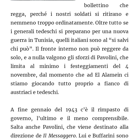
bollettino che
regga, perché i nostri soldati si ritirano e
nemmeno troppo ordinatamente. Oltre tutto se
i generali tedeschi si preparano per una nuova
guerra in Tunisia, quelli italiani sono al “si salvi
chi può”. Il fronte interno non può reggere da
solo, e a nulla valgono gli sforzi di Pavolini, che
limita al minimo i festeggiamenti del 4
novembre, dal momento che ad El Alamein ci
stiamo giocando tutto proprio a fianco di
austriaci e tedeschi.
A fine gennaio del 1943 c’è il rimpasto di
governo, l’ultimo e il meno comprensibile.
Salta anche Pavolini, che viene destinato alla
direzione de
Il Messaggero
. Lui e Buffarini sono