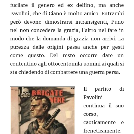
fucilare il genero ed ex delfino, ma anche
Pavolini, che di Ciano è molto amico. Entrambi
però devono dimostrarsi intransigenti, l’uno
nel non concedere la grazia, l’altro nel fare in
modo che la domanda di grazia non arrivi. La
purezza delle origini passa anche per gesti
come questo. Del resto occorre dare un
contentino agli ottocentomila uomini ai quali si
sta chiedendo di combattere una guerra persa.
Il partito di
Pavolini
continua il suo
corso,
caoticamente e
freneticamente.