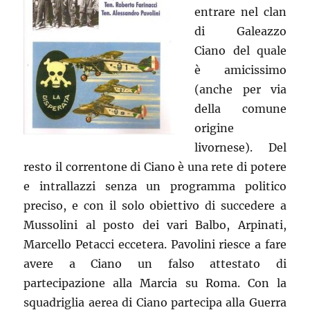
entrare nel clan
di Galeazzo
Ciano del quale
è amicissimo
(anche per via
della comune
origine
livornese). Del
resto il correntone di Ciano è una rete di potere
e intrallazzi senza un programma politico
preciso, e con il solo obiettivo di succedere a
Mussolini al posto dei vari Balbo, Arpinati,
Marcello Petacci eccetera. Pavolini riesce a fare
avere a Ciano un falso attestato di
partecipazione alla Marcia su Roma. Con la
squadriglia aerea di Ciano partecipa alla Guerra