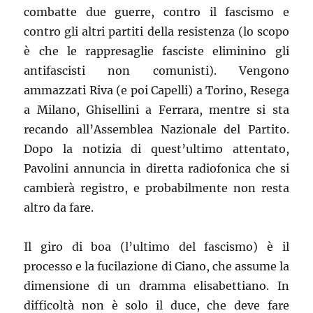
combatte due guerre, contro il fascismo e
contro gli altri partiti della resistenza (lo scopo
è che le rappresaglie fasciste eliminino gli
antifascisti non comunisti). Vengono
ammazzati Riva (e poi Capelli) a Torino, Resega
a Milano, Ghisellini a Ferrara, mentre si sta
recando all’Assemblea Nazionale del Partito.
Dopo la notizia di quest’ultimo attentato,
Pavolini annuncia in diretta radiofonica che si
cambierà registro, e probabilmente non resta
altro da fare.
Il giro di boa (l’ultimo del fascismo) è il
processo e la fucilazione di Ciano, che assume la
dimensione di un dramma elisabettiano. In
difficoltà non è solo il duce, che deve fare