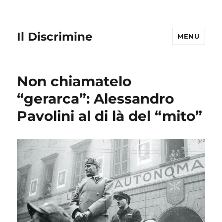
Il Discrimine
MENU
Non chiamatelo
“gerarca”: Alessandro
Pavolini al di là del “mito”