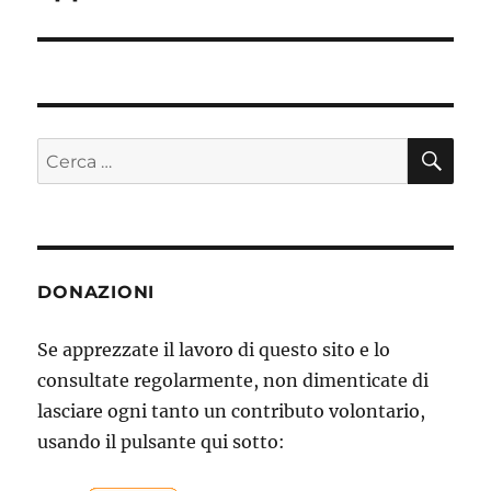
CE
Cerca:
DONAZIONI
Se apprezzate il lavoro di questo sito e lo
consultate regolarmente, non dimenticate di
lasciare ogni tanto un contributo volontario,
usando il pulsante qui sotto: