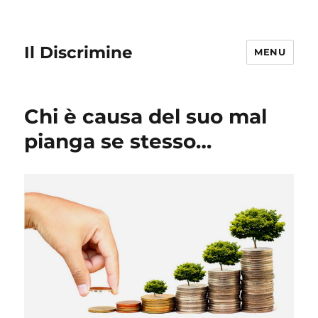
Il Discrimine
MENU
Chi è causa del suo mal
pianga se stesso…