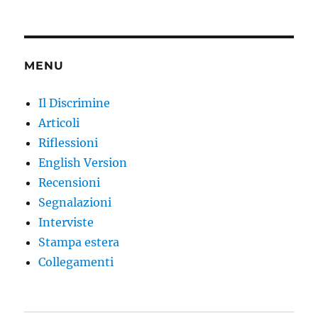
MENU
Il Discrimine
Articoli
Riflessioni
English Version
Recensioni
Segnalazioni
Interviste
Stampa estera
Collegamenti