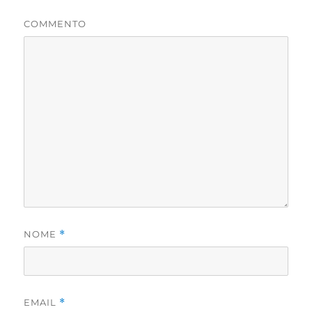
COMMENTO
NOME
*
EMAIL
*