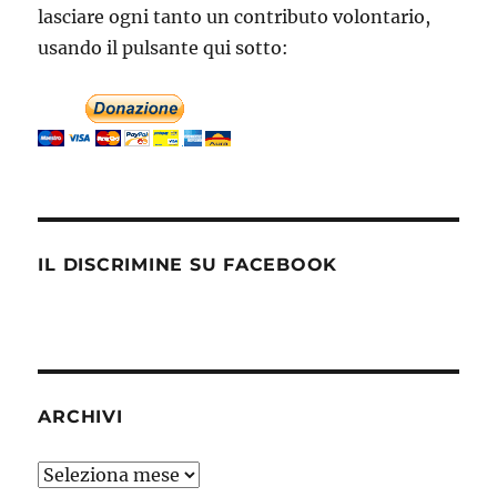
lasciare ogni tanto un contributo volontario,
usando il pulsante qui sotto:
IL DISCRIMINE SU FACEBOOK
ARCHIVI
Archivi