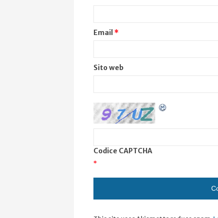
Email
*
Sito web
Codice CAPTCHA
*