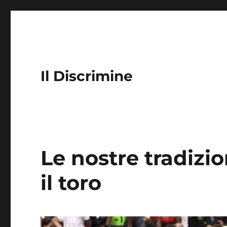
Il Discrimine
Le nostre tradizio
il toro