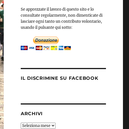
Se apprezzate il lavoro di questo sito e lo
consultate regolarmente, non dimenticate di
lasciare ogni tanto un contributo volontario,
usando il pulsante qui sotto:
IL DISCRIMINE SU FACEBOOK
ARCHIVI
Archivi