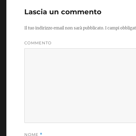
Lascia un commento
Il tuo indirizzo email non sarà pubblicato.
I campi obbliga
COMMENTO
NOME
*