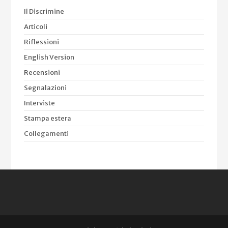
Il Discrimine
Articoli
Riflessioni
English Version
Recensioni
Segnalazioni
Interviste
Stampa estera
Collegamenti