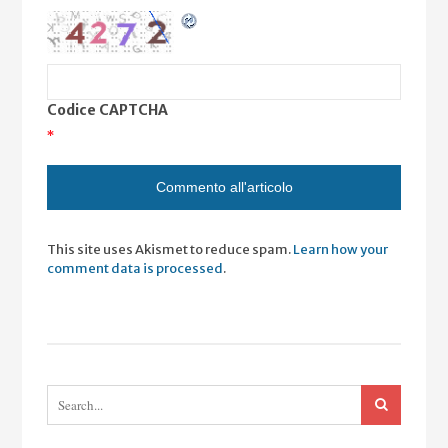
Codice CAPTCHA
*
This site uses Akismet to reduce spam.
Learn how your
comment data is processed
.