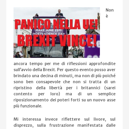
Non
è
ancora tempo per me di riflessioni approfondite
sull’avvio della Brexit. Per questo evento posso aver
brindato una decina di minuti, ma non di più poiché
sono ben consapevole che non si tratta di un
ripristino della libertà per i britannici (sarei
contento per loro) ma di un semplice
riposizionamento dei poteri forti su un nuovo asse
più funzionale.
Mi interessa invece riflettere sul livore, sul
disprezzo, sulla frustrazione manifestata dalle