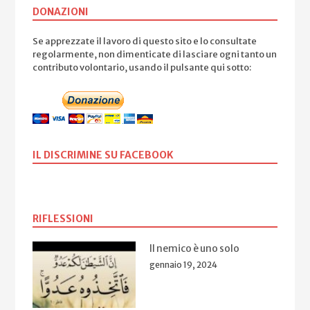
DONAZIONI
Se apprezzate il lavoro di questo sito e lo consultate
regolarmente, non dimenticate di lasciare ogni tanto un
contributo volontario, usando il pulsante qui sotto:
IL DISCRIMINE SU FACEBOOK
RIFLESSIONI
Il nemico è uno solo
gennaio 19, 2024