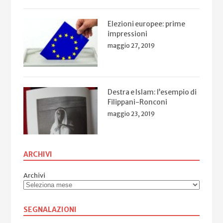
Elezioni europee: prime
impressioni
maggio 27, 2019
Destra e Islam: l’esempio di
Filippani-Ronconi
maggio 23, 2019
ARCHIVI
Archivi
SEGNALAZIONI