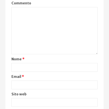
Commento
Nome
*
Email
*
Sito web