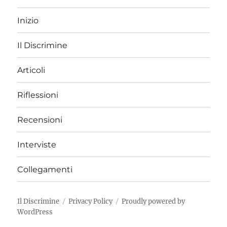
Inizio
Il Discrimine
Articoli
Riflessioni
Recensioni
Interviste
Collegamenti
Il Discrimine
Privacy Policy
Proudly powered by
WordPress