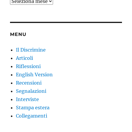
Archivi
MENU
Il Discrimine
Articoli
Riflessioni
English Version
Recensioni
Segnalazioni
Interviste
Stampa estera
Collegamenti