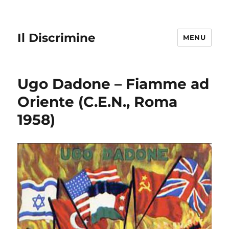
Il Discrimine
MENU
Ugo Dadone – Fiamme ad
Oriente (C.E.N., Roma
1958)