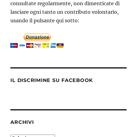
consultate regolarmente, non dimenticate di
lasciare ogni tanto un contributo volontario,
usando il pulsante qui sotto:
IL DISCRIMINE SU FACEBOOK
ARCHIVI