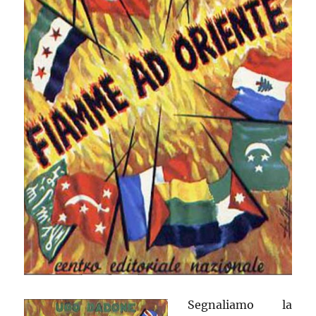
Segnaliamo la