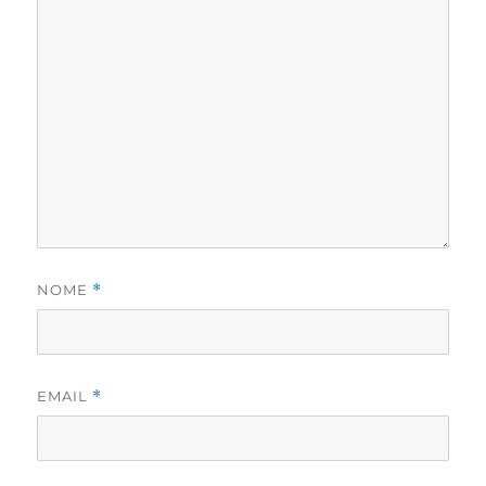
NOME
*
EMAIL
*