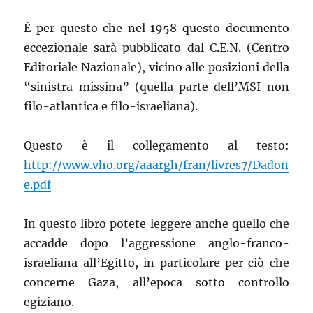
È per questo che nel 1958 questo documento
eccezionale sarà pubblicato dal C.E.N. (Centro
Editoriale Nazionale), vicino alle posizioni della
“sinistra missina” (quella parte dell’MSI non
filo-atlantica e filo-israeliana).
Questo è il collegamento al testo:
http://www.vho.org/aaargh/fran/livres7/Dadon
e.pdf
In questo libro potete leggere anche quello che
accadde dopo l’aggressione anglo-franco-
israeliana all’Egitto, in particolare per ciò che
concerne Gaza, all’epoca sotto controllo
egiziano.