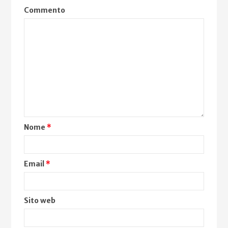
Commento
Nome
*
Email
*
Sito web