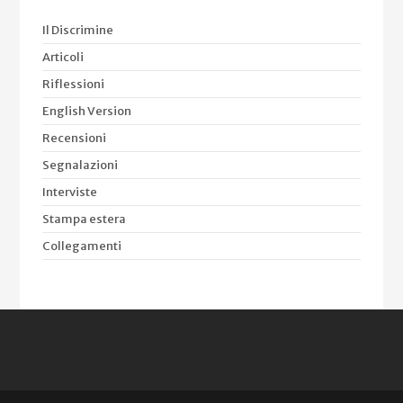
Il Discrimine
Articoli
Riflessioni
English Version
Recensioni
Segnalazioni
Interviste
Stampa estera
Collegamenti