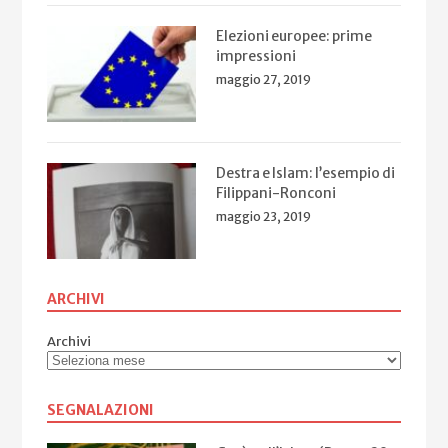
Elezioni europee: prime
impressioni
maggio 27, 2019
Destra e Islam: l’esempio di
Filippani-Ronconi
maggio 23, 2019
ARCHIVI
Archivi
SEGNALAZIONI