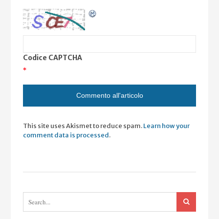
Codice CAPTCHA
*
This site uses Akismet to reduce spam.
Learn how your
comment data is processed
.