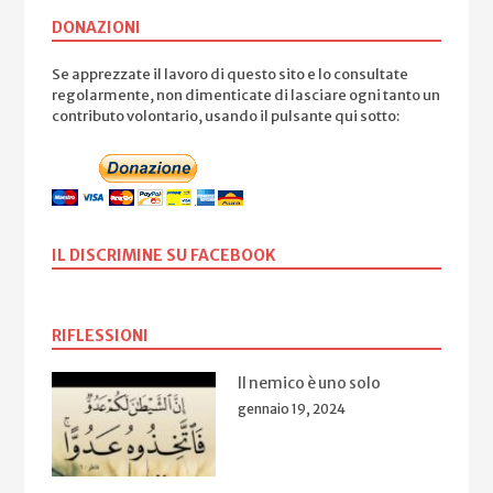
DONAZIONI
Se apprezzate il lavoro di questo sito e lo consultate
regolarmente, non dimenticate di lasciare ogni tanto un
contributo volontario, usando il pulsante qui sotto:
IL DISCRIMINE SU FACEBOOK
RIFLESSIONI
Il nemico è uno solo
gennaio 19, 2024