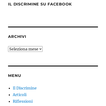
IL DISCRIMINE SU FACEBOOK
ARCHIVI
Archivi
MENU
Il Discrimine
Articoli
Riflessioni