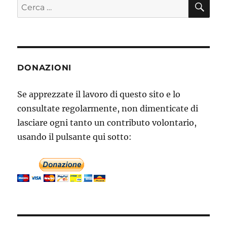
CE
Cerca:
DONAZIONI
Se apprezzate il lavoro di questo sito e lo
consultate regolarmente, non dimenticate di
lasciare ogni tanto un contributo volontario,
usando il pulsante qui sotto: