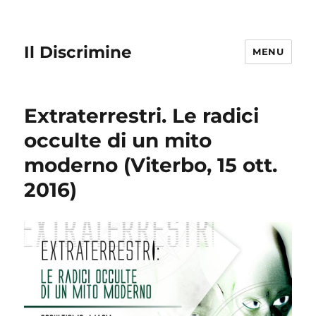
Il Discrimine
MENU
Extraterrestri. Le radici
occulte di un mito
moderno (Viterbo, 15 ott.
2016)