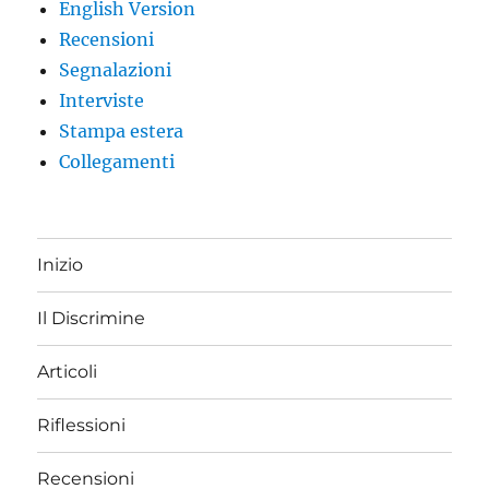
English Version
Recensioni
Segnalazioni
Interviste
Stampa estera
Collegamenti
Inizio
Il Discrimine
Articoli
Riflessioni
Recensioni