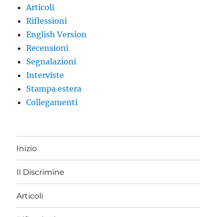
Articoli
Riflessioni
English Version
Recensioni
Segnalazioni
Interviste
Stampa estera
Collegamenti
Inizio
Il Discrimine
Articoli