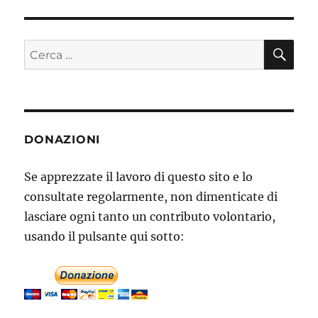
CE
Cerca:
DONAZIONI
Se apprezzate il lavoro di questo sito e lo
consultate regolarmente, non dimenticate di
lasciare ogni tanto un contributo volontario,
usando il pulsante qui sotto: