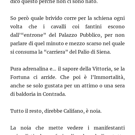
dico questo perché non ci sono nato.
So però quale brivido corre per la schiena ogni
volta che i cavalli coi fantini escono
dall’“entrone” del Palazzo Pubblico, per non
parlare di quel minuto e mezzo scarso nel quale
si consuma la “carriera” del Palio di Siena.
Pura adrenalina e… il sapore della Vittoria, se la
Fortuna ci arride. Che poi è l’Immortalità,
anche se solo gustata per un attimo o una sera
di baldoria in Contrada.
Tutto il resto, direbbe Califano, è noia.
La noia che mette vedere i manifestanti