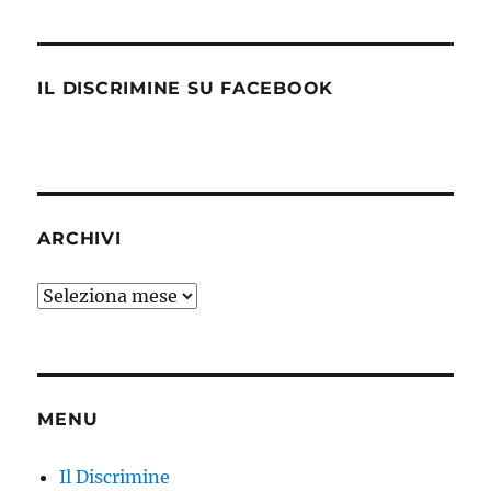
IL DISCRIMINE SU FACEBOOK
ARCHIVI
Archivi
MENU
Il Discrimine