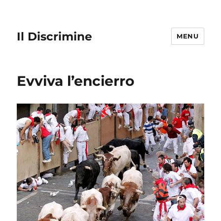
Il Discrimine
MENU
Evviva l’encierro