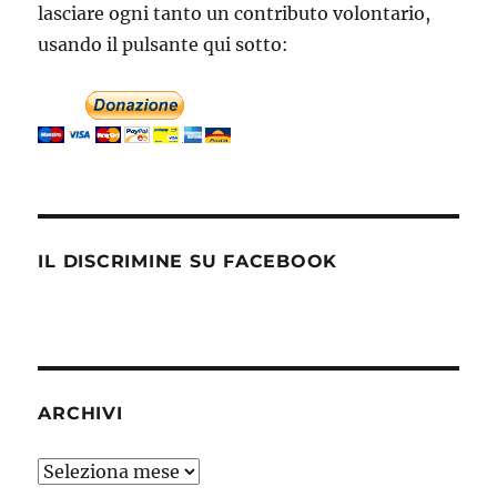
lasciare ogni tanto un contributo volontario,
usando il pulsante qui sotto:
IL DISCRIMINE SU FACEBOOK
ARCHIVI
Archivi