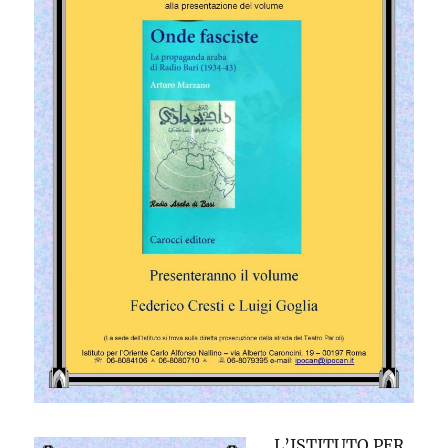
L’ISTITUTO PER