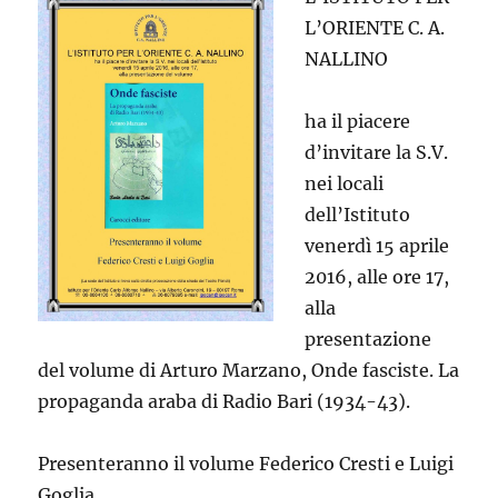
L’ORIENTE C. A.
NALLINO
ha il piacere
d’invitare la S.V.
nei locali
dell’Istituto
venerdì 15 aprile
2016, alle ore 17,
alla
presentazione
del volume di Arturo Marzano, Onde fasciste. La
propaganda araba di Radio Bari (1934-43).
Presenteranno il volume Federico Cresti e Luigi
Goglia