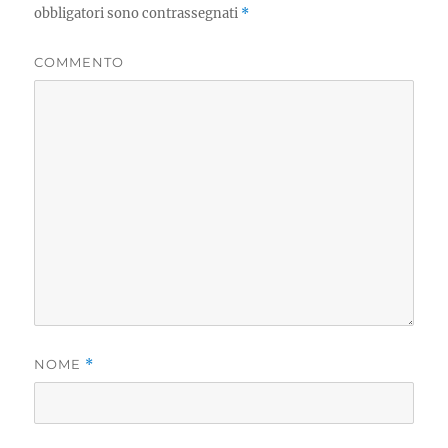
obbligatori sono contrassegnati
*
COMMENTO
NOME
*