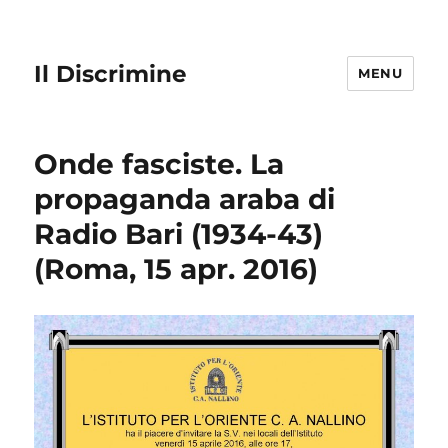
Il Discrimine
MENU
Onde fasciste. La
propaganda araba di
Radio Bari (1934-43)
(Roma, 15 apr. 2016)