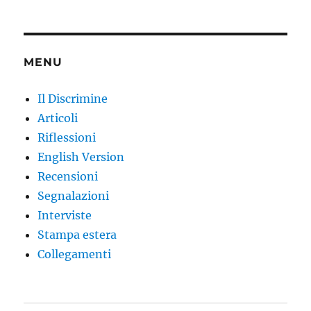
MENU
Il Discrimine
Articoli
Riflessioni
English Version
Recensioni
Segnalazioni
Interviste
Stampa estera
Collegamenti